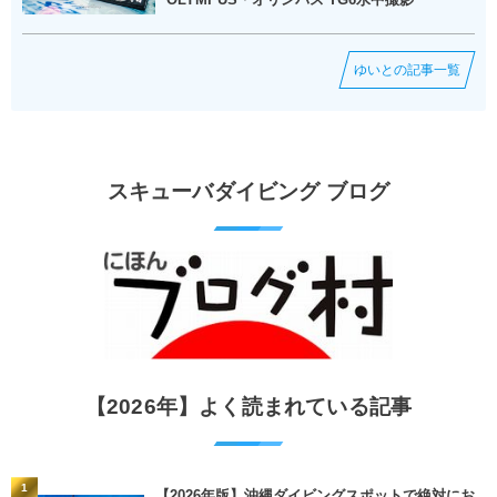
ゆいとの記事一覧
スキューバダイビング ブログ
【2026年】よく読まれている記事
1
【2026年版】沖縄ダイビングスポットで絶対にお