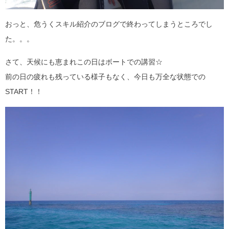
おっと、危うくスキル紹介のブログで終わってしまうところでし
た。。。
さて、天候にも恵まれこの日はボートでの講習☆
前の日の疲れも残っている様子もなく、今日も万全な状態での
START！！