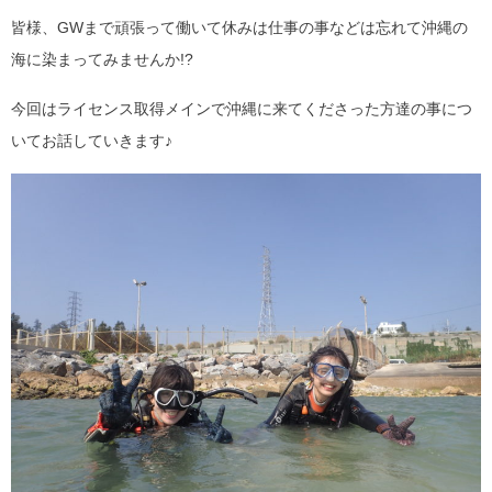
皆様、GWまで頑張って働いて休みは仕事の事などは忘れて沖縄の
海に染まってみませんか!?
今回はライセンス取得メインで沖縄に来てくださった方達の事につ
いてお話していきます♪