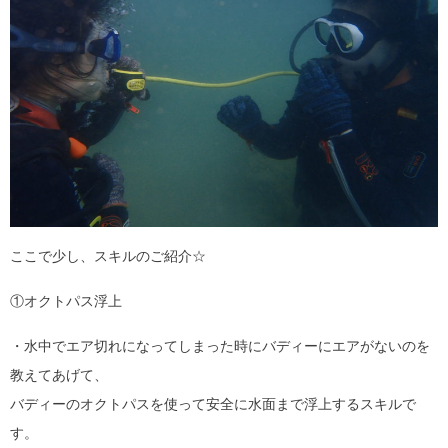
ここで少し、スキルのご紹介☆
①オクトパス浮上
・水中でエア切れになってしまった時にバディーにエアがないのを
教えてあげて、
バディーのオクトパスを使って安全に水面まで浮上するスキルで
す。