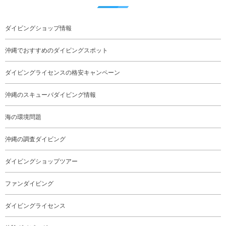
ダイビングショップ情報
沖縄でおすすめのダイビングスポット
ダイビングライセンスの格安キャンペーン
沖縄のスキューバダイビング情報
海の環境問題
沖縄の調査ダイビング
ダイビングショップツアー
ファンダイビング
ダイビングライセンス