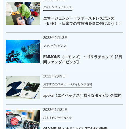
ダイビングライセンス
エマージェンシー・ファーストレスポンス
（EFR）・日常での救急法を身に付けよう！！
2022年2月12日
ファンダイビング
EMMONS（エモンズ）・ゴリラチョップ【2日
間ファンダイビング】
2022年2月9日
おすすめのスキューバダイビング器材
apeks（エイペックス）様々なダイビング器材
2022年1月21日
おすすめの水中カメラ
OLYMPUS・オリンパス TG6水中撮影