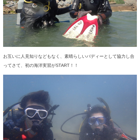
お互いに人見知りなどもなく、素晴らしいバディーとして協力し合
ってさて、初の海洋実習がSTART！！