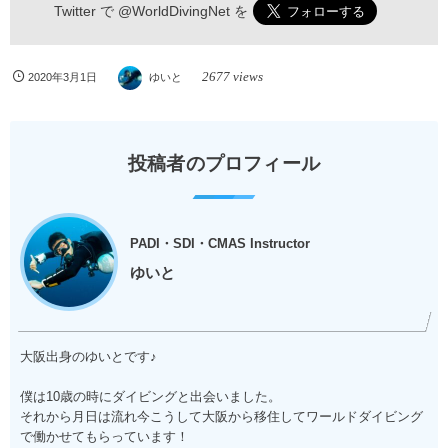
Twitter で
@WorldDivingNet
を
2677 views
2020年3月1日
ゆいと
投稿者のプロフィール
PADI・SDI・CMAS Instructor
ゆいと
大阪出身のゆいとです♪
僕は10歳の時にダイビングと出会いました。
それから月日は流れ今こうして大阪から移住してワールドダイビング
で働かせてもらっています！