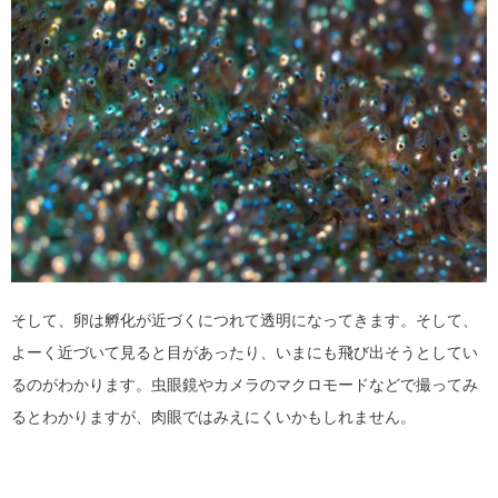
そして、卵は孵化が近づくにつれて透明になってきます。そして、
よーく近づいて見ると目があったり、いまにも飛び出そうとしてい
るのがわかります。虫眼鏡やカメラのマクロモードなどで撮ってみ
るとわかりますが、肉眼ではみえにくいかもしれません。