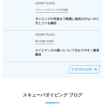
2026年7月26日
スキューバダイビングの豆知識
ダイビングの耳抜きで鼓膜に負担が少ないやり
方とコツを解説
2026年7月24日
海の生物の生態系
エイとマンタの違いについて分かりやすく徹底
解説
空 良太郎の記事一覧
スキューバダイビング ブログ