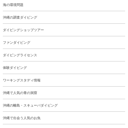
海の環境問題
沖縄の調査ダイビング
ダイビングショップツアー
ファンダイビング
ダイビングライセンス
体験ダイビング
ワーキングスタディ情報
沖縄で人気の青の洞窟
沖縄の離島・スキューバダイビング
沖縄で出会う人気のお魚