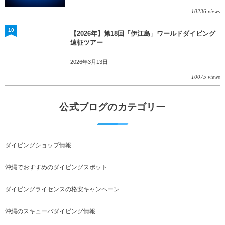
10236 views
10
【2026年】第18回「伊江島」ワールドダイビング
遠征ツアー
2026年3月13日
10075 views
公式ブログのカテゴリー
ダイビングショップ情報
沖縄でおすすめのダイビングスポット
ダイビングライセンスの格安キャンペーン
沖縄のスキューバダイビング情報