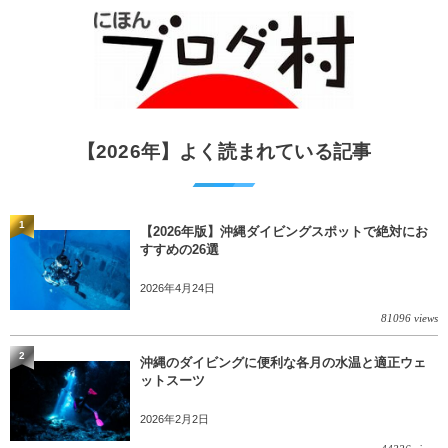
【2026年】よく読まれている記事
1
【2026年版】沖縄ダイビングスポットで絶対にお
すすめの26選
2026年4月24日
81096 views
2
沖縄のダイビングに便利な各月の水温と適正ウェ
ットスーツ
2026年2月2日