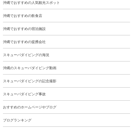
沖縄でおすすめの人気観光スポット
沖縄でおすすめの飲食店
沖縄でおすすめの宿泊施設
沖縄でおすすめの提携会社
スキューバダイビングの海況
沖縄のスキューバダイビング動画
スキューバダイビングの記念撮影
スキューバダイビング事故
おすすめのホームページやブログ
ブログランキング