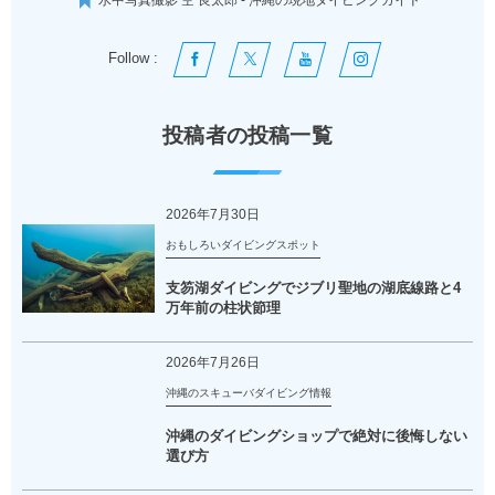
Follow :
投稿者の投稿一覧
2026年7月30日
おもしろいダイビングスポット
支笏湖ダイビングでジブリ聖地の湖底線路と4
万年前の柱状節理
2026年7月26日
沖縄のスキューバダイビング情報
沖縄のダイビングショップで絶対に後悔しない
選び方