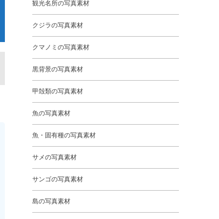
観光名所の写真素材
クジラの写真素材
クマノミの写真素材
黒背景の写真素材
甲殻類の写真素材
魚の写真素材
魚・固有種の写真素材
サメの写真素材
サンゴの写真素材
島の写真素材