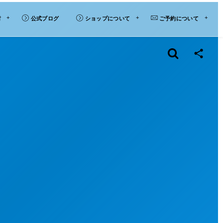
材
公式ブログ
ショップについて
ご予約について