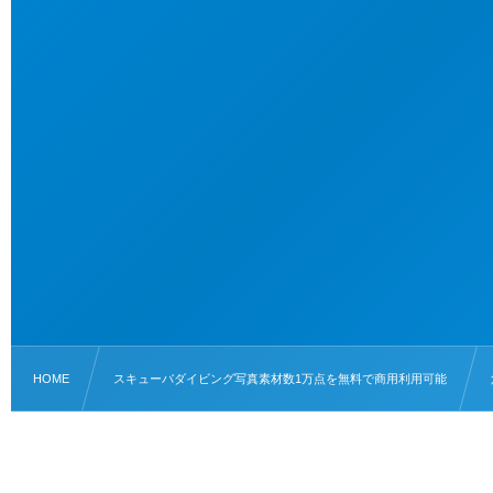
HOME
スキューバダイビング写真素材数1万点を無料で商用利用可能