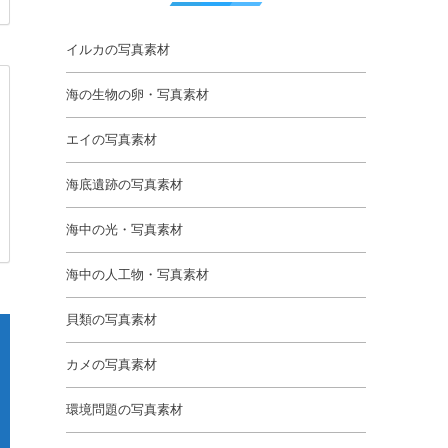
イルカの写真素材
海の生物の卵・写真素材
エイの写真素材
海底遺跡の写真素材
海中の光・写真素材
海中の人工物・写真素材
貝類の写真素材
カメの写真素材
環境問題の写真素材