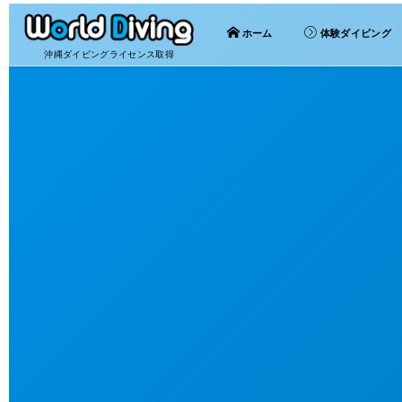
ホーム
体験ダイビング
沖縄ダイビングライセンス取得