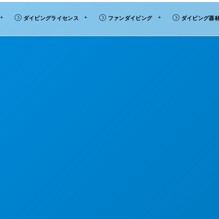
ダイビングライセンス
ファンダイビング
ダイビング器