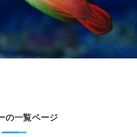
ーの一覧ページ