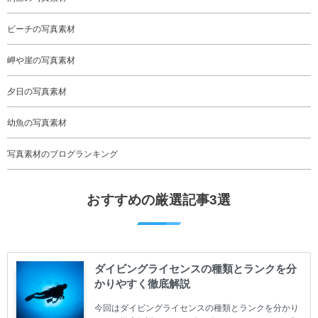
ビーチの写真素材
岬や崖の写真素材
夕日の写真素材
幼魚の写真素材
写真素材のブログランキング
おすすめの厳選記事3選
ダイビングライセンスの種類とランクを分
かりやすく徹底解説
今回はダイビングライセンスの種類とランクを分かり