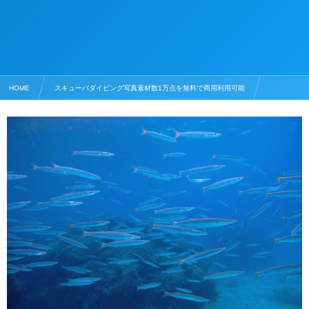
HOME
スキューバダイビング写真素材数1万点を無料で商用利用可能
魚の写真素材
バラクーダ・タイワンカマス