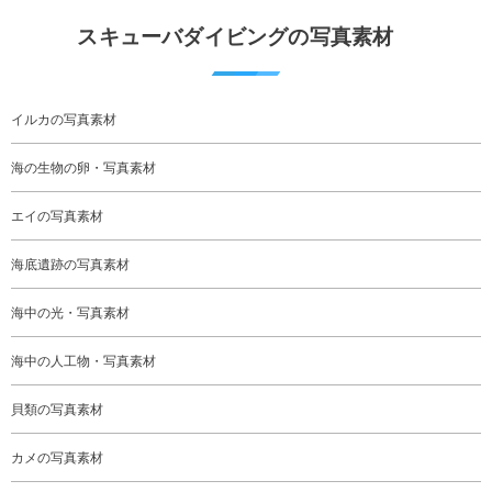
スキューバダイビングの写真素材
イルカの写真素材
海の生物の卵・写真素材
エイの写真素材
海底遺跡の写真素材
海中の光・写真素材
海中の人工物・写真素材
貝類の写真素材
カメの写真素材