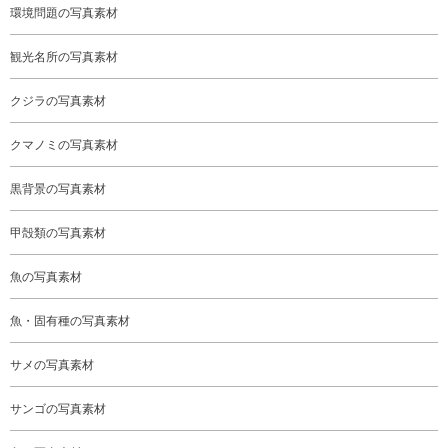
環境問題の写真素材
観光名所の写真素材
クジラの写真素材
クマノミの写真素材
黒背景の写真素材
甲殻類の写真素材
魚の写真素材
魚・固有種の写真素材
サメの写真素材
サンゴの写真素材