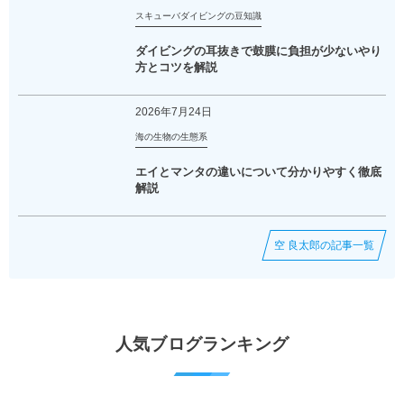
スキューバダイビングの豆知識
ダイビングの耳抜きで鼓膜に負担が少ないやり
方とコツを解説
2026年7月24日
海の生物の生態系
エイとマンタの違いについて分かりやすく徹底
解説
空 良太郎の記事一覧
人気ブログランキング