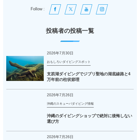
Follow :
投稿者の投稿一覧
2026年7月30日
おもしろいダイビングスポット
支笏湖ダイビングでジブリ聖地の湖底線路と4
万年前の柱状節理
2026年7月26日
沖縄のスキューバダイビング情報
沖縄のダイビングショップで絶対に後悔しない
選び方
2026年7月26日