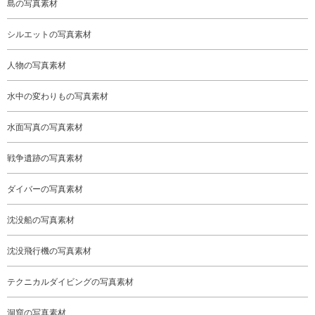
島の写真素材
シルエットの写真素材
人物の写真素材
水中の変わりもの写真素材
水面写真の写真素材
戦争遺跡の写真素材
ダイバーの写真素材
沈没船の写真素材
沈没飛行機の写真素材
テクニカルダイビングの写真素材
洞窟の写真素材