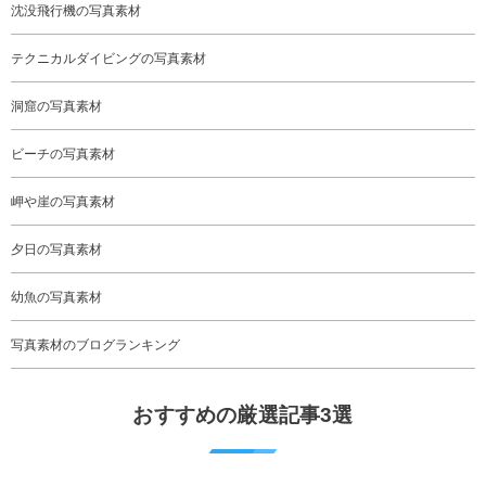
沈没飛行機の写真素材
テクニカルダイビングの写真素材
洞窟の写真素材
ビーチの写真素材
岬や崖の写真素材
夕日の写真素材
幼魚の写真素材
写真素材のブログランキング
おすすめの厳選記事3選