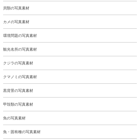
貝類の写真素材
カメの写真素材
環境問題の写真素材
観光名所の写真素材
クジラの写真素材
クマノミの写真素材
黒背景の写真素材
甲殻類の写真素材
魚の写真素材
魚・固有種の写真素材