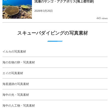
浅瀬のサンゴ・アクアポリス(海上都市跡)
2026年3月25日
445 views
スキューバダイビングの写真素材
イルカの写真素材
海の生物の卵・写真素材
エイの写真素材
海底遺跡の写真素材
海中の光・写真素材
海中の人工物・写真素材