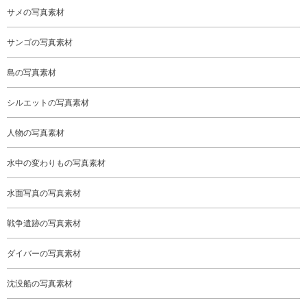
サメの写真素材
サンゴの写真素材
島の写真素材
シルエットの写真素材
人物の写真素材
水中の変わりもの写真素材
水面写真の写真素材
戦争遺跡の写真素材
ダイバーの写真素材
沈没船の写真素材