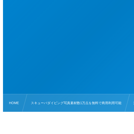
HOME
スキューバダイビング写真素材数1万点を無料で商用利用可能