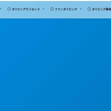
ダイビングライセンス
ファンダイビング
ダイビング器