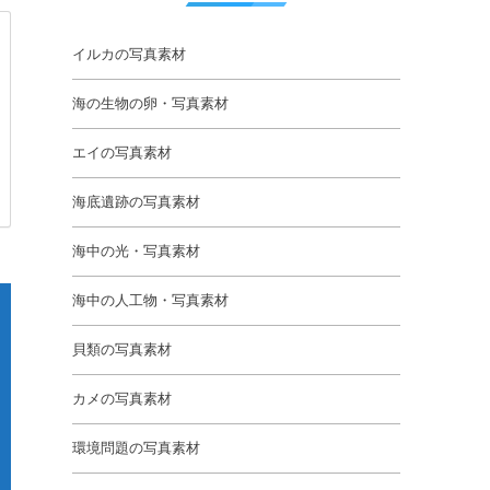
イルカの写真素材
海の生物の卵・写真素材
エイの写真素材
海底遺跡の写真素材
海中の光・写真素材
海中の人工物・写真素材
貝類の写真素材
カメの写真素材
環境問題の写真素材