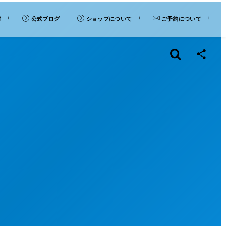
材
公式ブログ
ショップについて
ご予約について