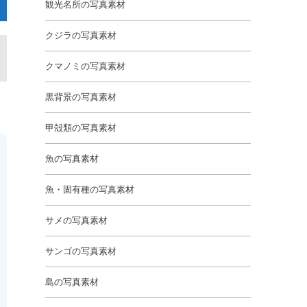
観光名所の写真素材
クジラの写真素材
クマノミの写真素材
黒背景の写真素材
甲殻類の写真素材
魚の写真素材
魚・固有種の写真素材
サメの写真素材
サンゴの写真素材
島の写真素材