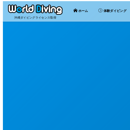
ホーム
体験ダイビング
沖縄ダイビングライセンス取得