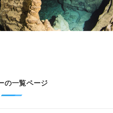
ーの一覧ページ