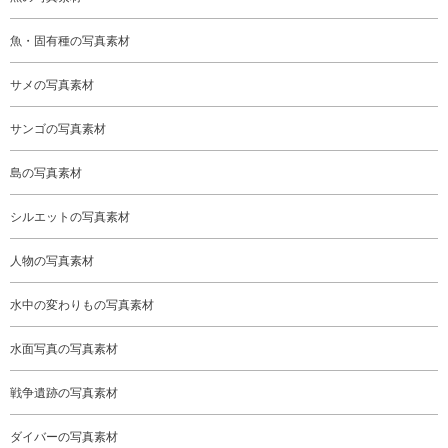
魚・固有種の写真素材
サメの写真素材
サンゴの写真素材
島の写真素材
シルエットの写真素材
人物の写真素材
水中の変わりもの写真素材
水面写真の写真素材
戦争遺跡の写真素材
ダイバーの写真素材