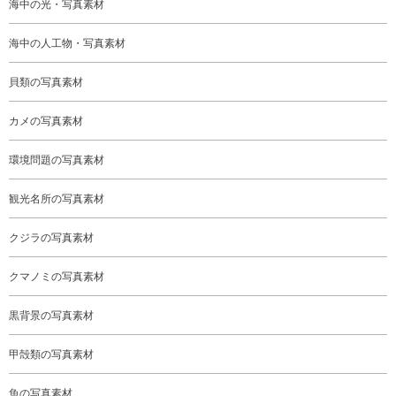
海中の光・写真素材
海中の人工物・写真素材
貝類の写真素材
カメの写真素材
環境問題の写真素材
観光名所の写真素材
クジラの写真素材
クマノミの写真素材
黒背景の写真素材
甲殻類の写真素材
魚の写真素材