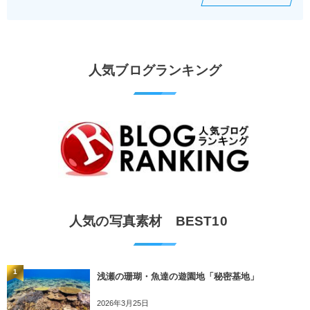
人気ブログランキング
人気の写真素材 BEST10
1
浅瀬の珊瑚・魚達の遊園地「秘密基地」
2026年3月25日