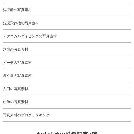
沈没船の写真素材
沈没飛行機の写真素材
テクニカルダイビングの写真素材
洞窟の写真素材
ビーチの写真素材
岬や崖の写真素材
夕日の写真素材
幼魚の写真素材
写真素材のブログランキング