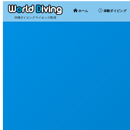
ホーム
体験ダイビング
沖縄ダイビングライセンス取得