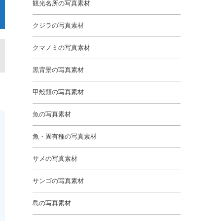
観光名所の写真素材
クジラの写真素材
クマノミの写真素材
黒背景の写真素材
甲殻類の写真素材
魚の写真素材
魚・固有種の写真素材
サメの写真素材
サンゴの写真素材
島の写真素材