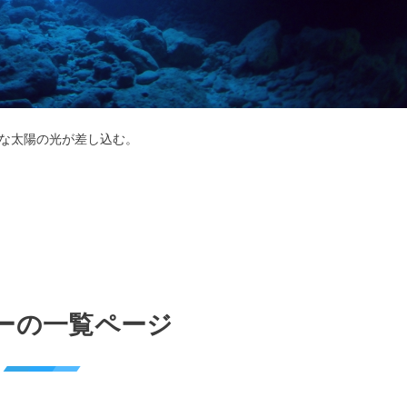
な太陽の光が差し込む。
ーの一覧ページ