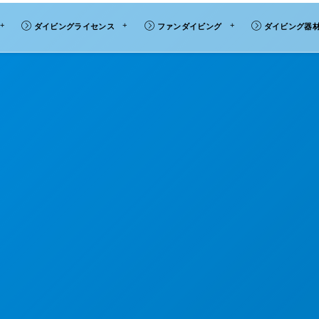
ダイビングライセンス
ファンダイビング
ダイビング器