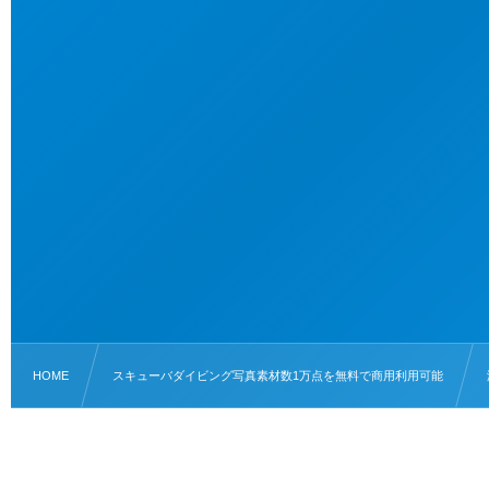
HOME
スキューバダイビング写真素材数1万点を無料で商用利用可能