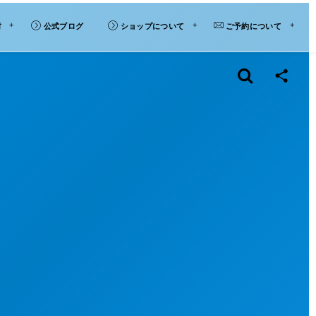
材
公式ブログ
ショップについて
ご予約について