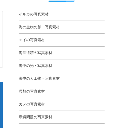
イルカの写真素材
海の生物の卵・写真素材
エイの写真素材
海底遺跡の写真素材
海中の光・写真素材
海中の人工物・写真素材
貝類の写真素材
カメの写真素材
環境問題の写真素材