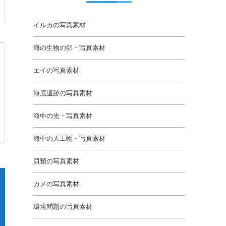
イルカの写真素材
海の生物の卵・写真素材
エイの写真素材
海底遺跡の写真素材
海中の光・写真素材
海中の人工物・写真素材
貝類の写真素材
カメの写真素材
環境問題の写真素材