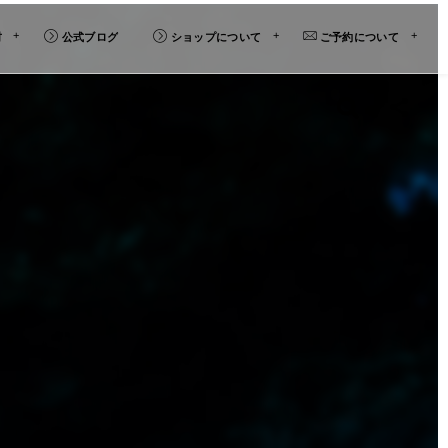
材
公式ブログ
ショップについて
ご予約について