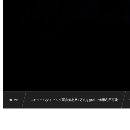
HOME
スキューバダイビング写真素材数1万点を無料で商用利用可能