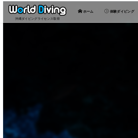
ホーム
体験ダイビング
沖縄ダイビングライセンス取得