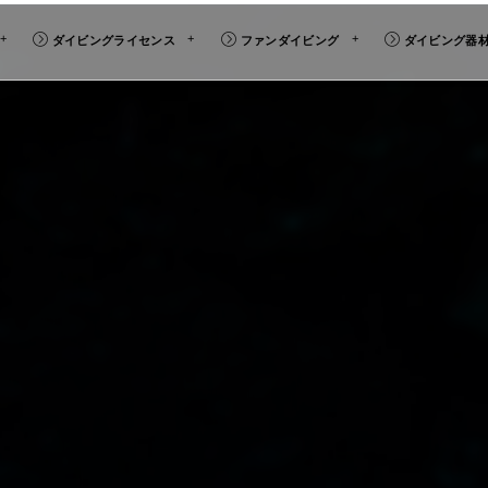
ダイビングライセンス
ファンダイビング
ダイビング器