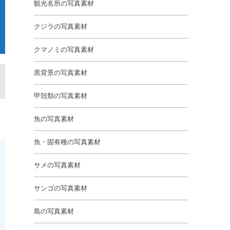
観光名所の写真素材
クジラの写真素材
クマノミの写真素材
黒背景の写真素材
甲殻類の写真素材
魚の写真素材
魚・固有種の写真素材
サメの写真素材
サンゴの写真素材
島の写真素材