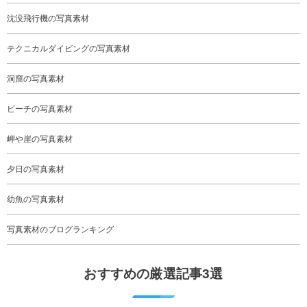
沈没飛行機の写真素材
テクニカルダイビングの写真素材
洞窟の写真素材
ビーチの写真素材
岬や崖の写真素材
夕日の写真素材
幼魚の写真素材
写真素材のブログランキング
おすすめの厳選記事3選