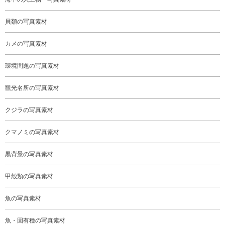
貝類の写真素材
カメの写真素材
環境問題の写真素材
観光名所の写真素材
クジラの写真素材
クマノミの写真素材
黒背景の写真素材
甲殻類の写真素材
魚の写真素材
魚・固有種の写真素材