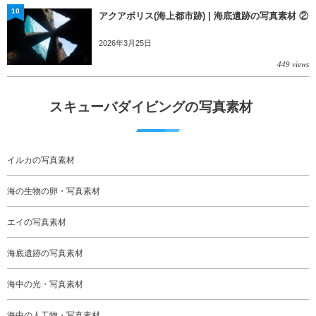
10
アクアポリス(海上都市跡) | 海底遺跡の写真素材 ②
2026年3月25日
449 views
スキューバダイビングの写真素材
イルカの写真素材
海の生物の卵・写真素材
エイの写真素材
海底遺跡の写真素材
海中の光・写真素材
海中の人工物・写真素材