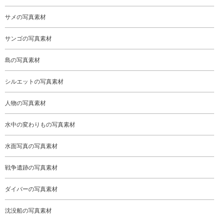
サメの写真素材
サンゴの写真素材
島の写真素材
シルエットの写真素材
人物の写真素材
水中の変わりもの写真素材
水面写真の写真素材
戦争遺跡の写真素材
ダイバーの写真素材
沈没船の写真素材