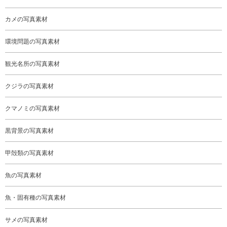
カメの写真素材
環境問題の写真素材
観光名所の写真素材
クジラの写真素材
クマノミの写真素材
黒背景の写真素材
甲殻類の写真素材
魚の写真素材
魚・固有種の写真素材
サメの写真素材