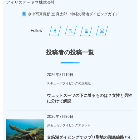
アイリスオーヤマ株式会社
水中写真撮影 空 良太郎 - 沖縄の現地ダイビングガイド
Follow :
投稿者の投稿一覧
2026年8月10日
スキューバダイビングの豆知識
ウェットスーツの下に着るものは？女性と男性
に分けて解説
2026年7月30日
おもしろいダイビングスポット
支笏湖ダイビングでジブリ聖地の湖底線路と4