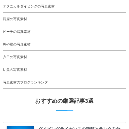
テクニカルダイビングの写真素材
洞窟の写真素材
ビーチの写真素材
岬や崖の写真素材
夕日の写真素材
幼魚の写真素材
写真素材のブログランキング
おすすめの厳選記事3選
ダイビングライセンスの種類とランクを分