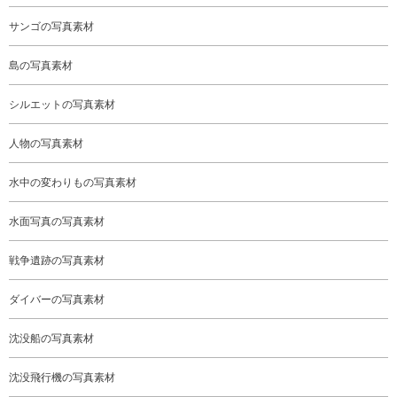
サンゴの写真素材
島の写真素材
シルエットの写真素材
人物の写真素材
水中の変わりもの写真素材
水面写真の写真素材
戦争遺跡の写真素材
ダイバーの写真素材
沈没船の写真素材
沈没飛行機の写真素材