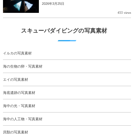
2026年3月25日
455 views
スキューバダイビングの写真素材
イルカの写真素材
海の生物の卵・写真素材
エイの写真素材
海底遺跡の写真素材
海中の光・写真素材
海中の人工物・写真素材
貝類の写真素材