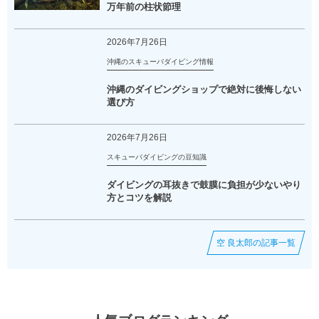
万年前の柱状節理
2026年7月26日
沖縄のスキューバダイビング情報
沖縄のダイビングショップで絶対に後悔しない
選び方
2026年7月26日
スキューバダイビングの豆知識
ダイビングの耳抜きで鼓膜に負担が少ないやり
方とコツを解説
空 良太郎の記事一覧