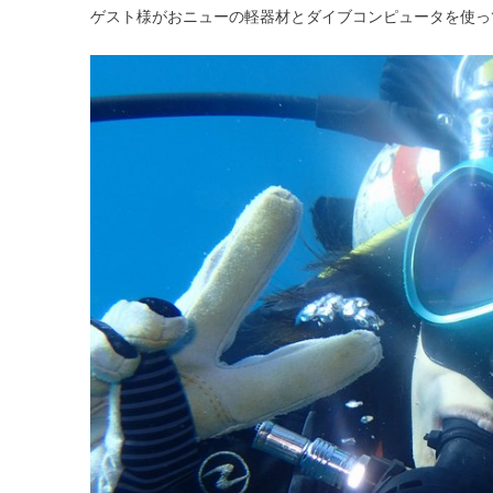
ゲスト様がおニューの軽器材とダイブコンピュータを使っ