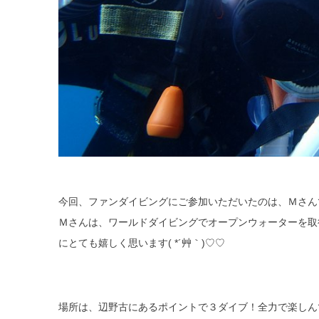
今回、ファンダイビングにご参加いただいたのは、Ｍさん
Ｍさんは、ワールドダイビングでオープンウォーターを取
にとても嬉しく思います( *´艸｀)♡♡
場所は、辺野古にあるポイントで３ダイブ！全力で楽しん