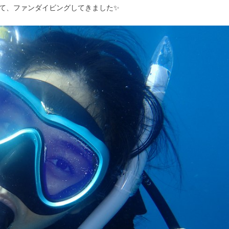
て、ファンダイビングしてきました✨