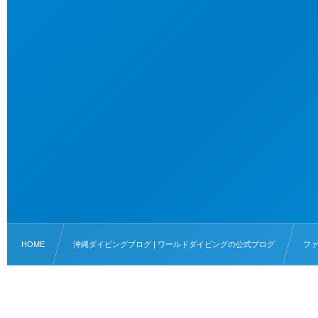
HOME
沖縄ダイビングブログ | ワールドダイビングの公式ブログ
フ