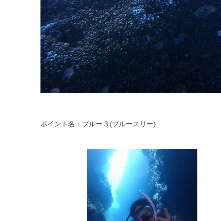
ポイント名：ブルー３(ブルースリー)