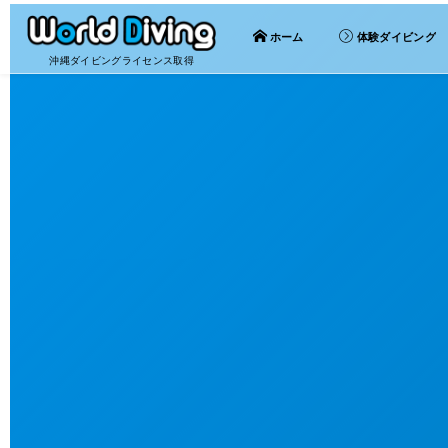
ホーム
体験ダイビング
沖縄ダイビングライセンス取得