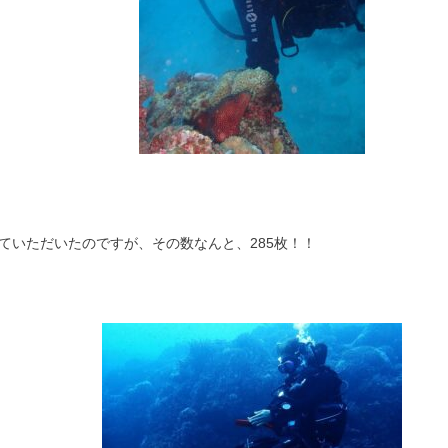
ていただいたのですが、その数なんと、285枚！！