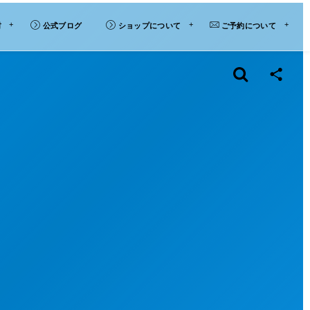
材
公式ブログ
ショップについて
ご予約について