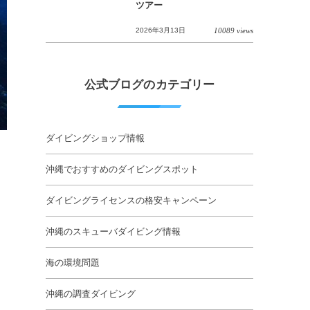
ツアー
2026年3月13日
10089 views
公式ブログのカテゴリー
ダイビングショップ情報
沖縄でおすすめのダイビングスポット
ダイビングライセンスの格安キャンペーン
沖縄のスキューバダイビング情報
海の環境問題
沖縄の調査ダイビング