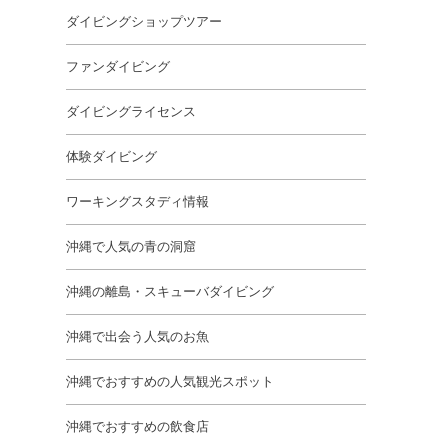
ダイビングショップツアー
ファンダイビング
ダイビングライセンス
体験ダイビング
ワーキングスタディ情報
沖縄で人気の青の洞窟
沖縄の離島・スキューバダイビング
沖縄で出会う人気のお魚
沖縄でおすすめの人気観光スポット
沖縄でおすすめの飲食店