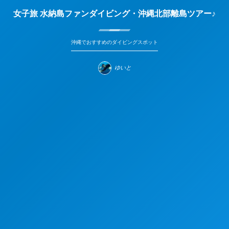
女子旅 水納島ファンダイビング・沖縄北部離島ツアー♪
沖縄でおすすめのダイビングスポット
ゆいと