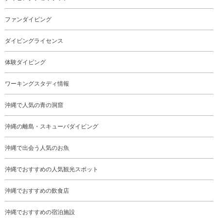
ファンダイビング
ダイビングライセンス
体験ダイビング
ワーキングスタディ情報
沖縄で人気の青の洞窟
沖縄の離島・スキューバダイビング
沖縄で出会う人気のお魚
沖縄でおすすめの人気観光スポット
沖縄でおすすめの飲食店
沖縄でおすすめの宿泊施設