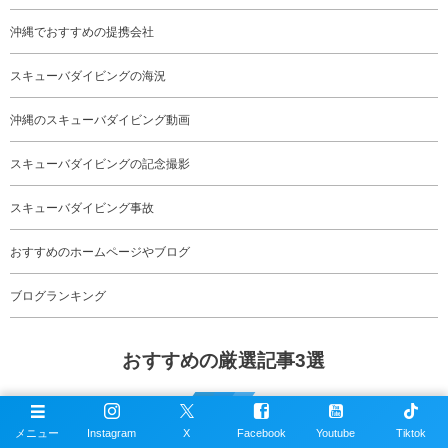
沖縄でおすすめの提携会社
スキューバダイビングの海況
沖縄のスキューバダイビング動画
スキューバダイビングの記念撮影
スキューバダイビング事故
おすすめのホームページやブログ
ブログランキング
おすすめの厳選記事3選
メニュー
Instagram
X
Facebook
Youtube
Tiktok