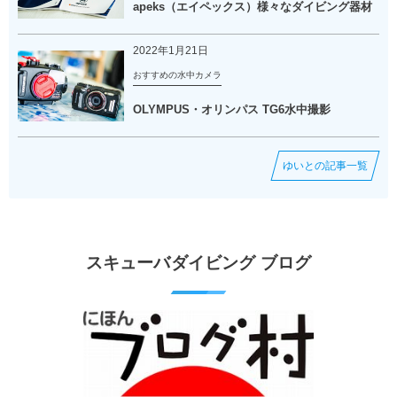
apeks（エイペックス）様々なダイビング器材
2022年1月21日
おすすめの水中カメラ
OLYMPUS・オリンパス TG6水中撮影
ゆいとの記事一覧
スキューバダイビング ブログ