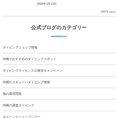
2026年3月13日
10076 views
公式ブログのカテゴリー
ダイビングショップ情報
沖縄でおすすめのダイビングスポット
ダイビングライセンスの格安キャンペーン
沖縄のスキューバダイビング情報
海の環境問題
沖縄の調査ダイビング
ダイビングショップツアー