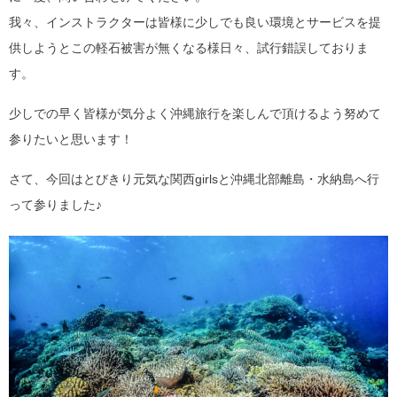
我々、インストラクターは皆様に少しでも良い環境とサービスを提
供しようとこの軽石被害が無くなる様日々、試行錯誤しておりま
す。
少しでの早く皆様が気分よく沖縄旅行を楽しんで頂けるよう努めて
参りたいと思います！
さて、今回はとびきり元気な関西girlsと沖縄北部離島・水納島へ行
って参りました♪