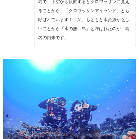
島で、上空から観察するとクロワッサンに見え
ることから、「クロワッサンアイランド」とも
呼ばれています！！又、もともと水資源が乏し
いことから「水の無い島」と呼ばれたのが、島
名の由来です。