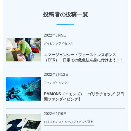
投稿者の投稿一覧
2022年3月5日
ダイビングライセンス
エマージェンシー・ファーストレスポンス
（EFR）・日常での救急法を身に付けよう！！
2022年2月12日
ファンダイビング
EMMONS（エモンズ）・ゴリラチョップ【2日
間ファンダイビング】
2022年2月9日
おすすめのスキューバダイビング器材