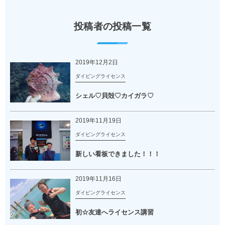
投稿者の投稿一覧
2019年12月2日
ダイビングライセンス
シェル♡貝殻♡カイガラ♡
2019年11月19日
ダイビングライセンス
新しい看板できました！！！
2019年11月16日
ダイビングライセンス
初☆友達へライセンス講習