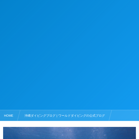
HOME
沖縄ダイビングブログ | ワールドダイビングの公式ブログ
ダイビングライセンス
スクーバダイバーになった俺達