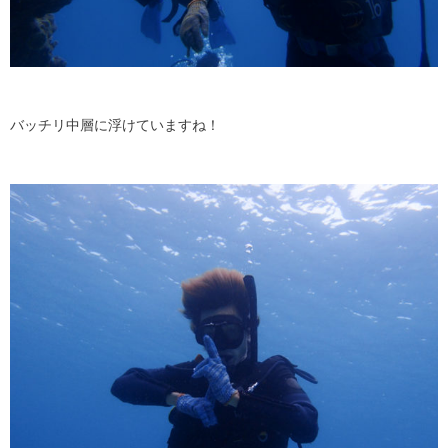
バッチリ中層に浮けていますね！