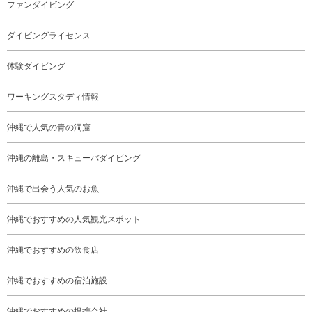
ファンダイビング
ダイビングライセンス
体験ダイビング
ワーキングスタディ情報
沖縄で人気の青の洞窟
沖縄の離島・スキューバダイビング
沖縄で出会う人気のお魚
沖縄でおすすめの人気観光スポット
沖縄でおすすめの飲食店
沖縄でおすすめの宿泊施設
沖縄でおすすめの提携会社