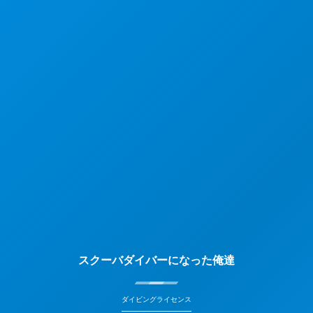
スクーバダイバーになった俺達
ダイビングライセンス