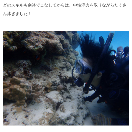
どのスキルも余裕でこなしてからは、中性浮力を取りながらたくさ
ん泳ぎました！