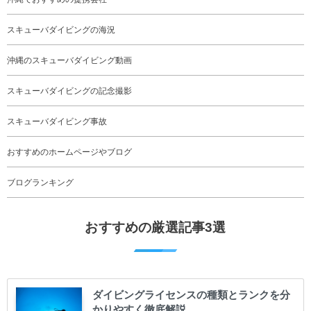
スキューバダイビングの海況
沖縄のスキューバダイビング動画
スキューバダイビングの記念撮影
スキューバダイビング事故
おすすめのホームページやブログ
ブログランキング
おすすめの厳選記事3選
ダイビングライセンスの種類とランクを分
かりやすく徹底解説