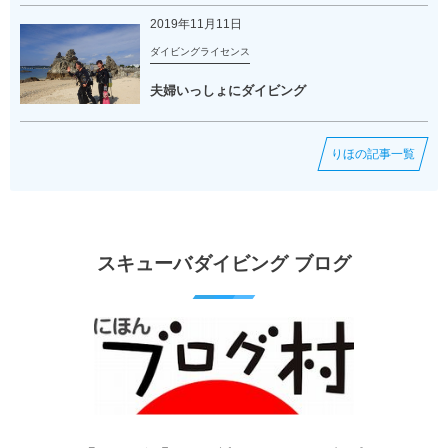
2019年11月11日
ダイビングライセンス
夫婦いっしょにダイビング
りほの記事一覧
スキューバダイビング ブログ