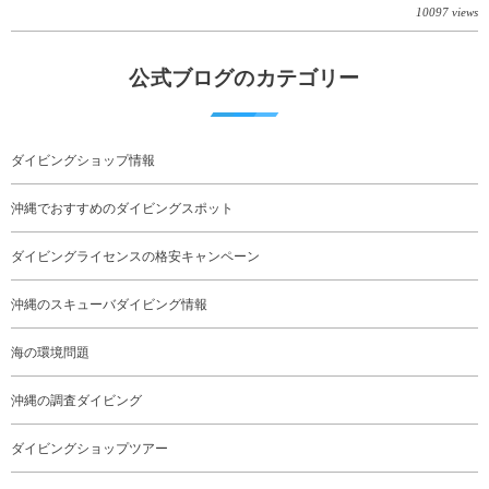
10097 views
公式ブログのカテゴリー
ダイビングショップ情報
沖縄でおすすめのダイビングスポット
ダイビングライセンスの格安キャンペーン
沖縄のスキューバダイビング情報
海の環境問題
沖縄の調査ダイビング
ダイビングショップツアー