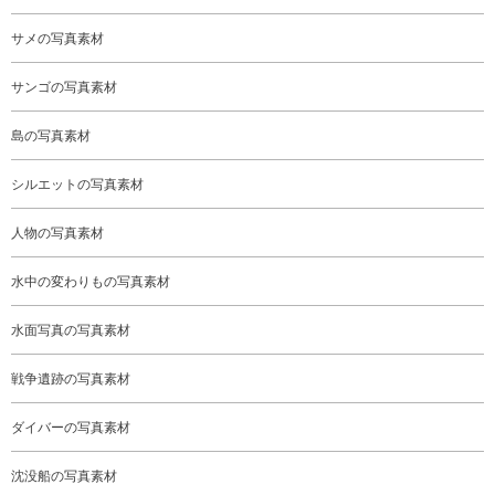
サメの写真素材
サンゴの写真素材
島の写真素材
シルエットの写真素材
人物の写真素材
水中の変わりもの写真素材
水面写真の写真素材
戦争遺跡の写真素材
ダイバーの写真素材
沈没船の写真素材