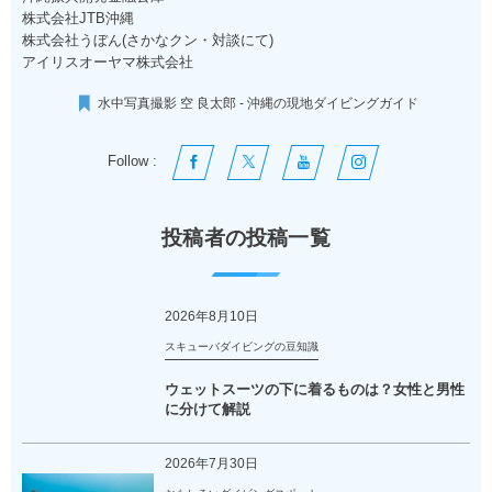
株式会社JTB沖縄
株式会社うぼん(さかなクン・対談にて)
アイリスオーヤマ株式会社
水中写真撮影 空 良太郎 - 沖縄の現地ダイビングガイド
Follow :
投稿者の投稿一覧
2026年8月10日
スキューバダイビングの豆知識
ウェットスーツの下に着るものは？女性と男性
に分けて解説
2026年7月30日