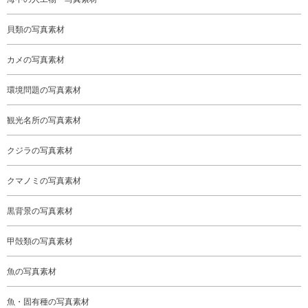
貝類の写真素材
カメの写真素材
環境問題の写真素材
観光名所の写真素材
クジラの写真素材
クマノミの写真素材
黒背景の写真素材
甲殻類の写真素材
魚の写真素材
魚・固有種の写真素材