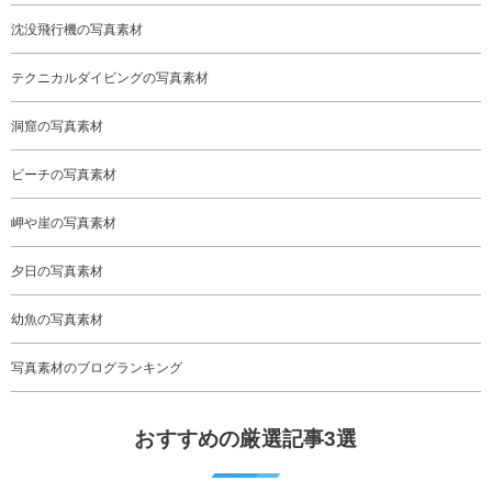
沈没飛行機の写真素材
テクニカルダイビングの写真素材
洞窟の写真素材
ビーチの写真素材
岬や崖の写真素材
夕日の写真素材
幼魚の写真素材
写真素材のブログランキング
おすすめの厳選記事3選