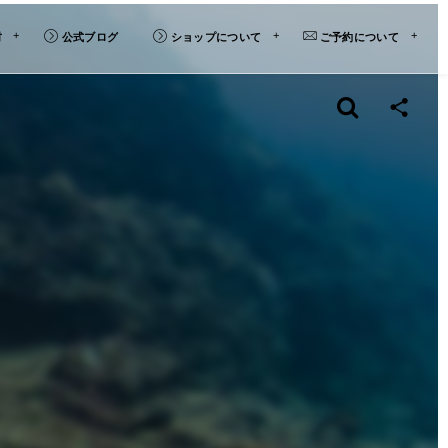
材
公式ブログ
ショップについて
ご予約について