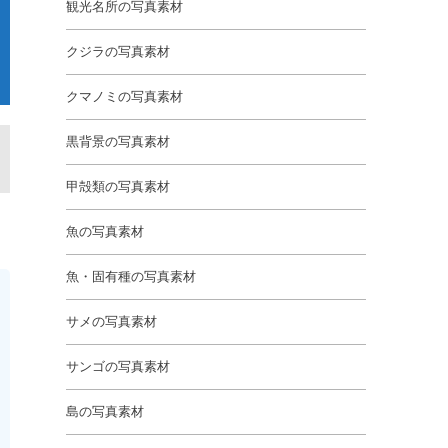
観光名所の写真素材
クジラの写真素材
クマノミの写真素材
黒背景の写真素材
甲殻類の写真素材
魚の写真素材
魚・固有種の写真素材
サメの写真素材
サンゴの写真素材
島の写真素材