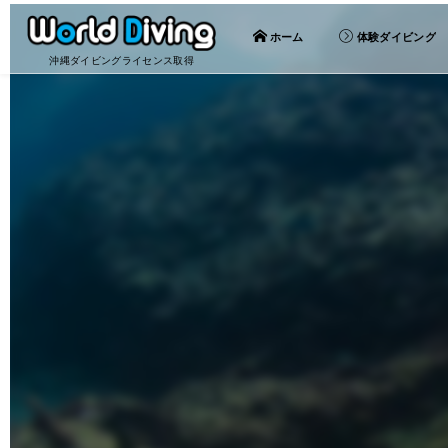
ホーム
体験ダイビング
沖縄ダイビングライセンス取得