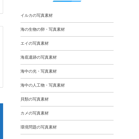
イルカの写真素材
海の生物の卵・写真素材
エイの写真素材
海底遺跡の写真素材
海中の光・写真素材
海中の人工物・写真素材
貝類の写真素材
カメの写真素材
環境問題の写真素材