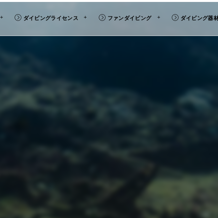
ダイビングライセンス
ファンダイビング
ダイビング器