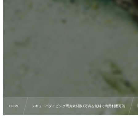
HOME
スキューバダイビング写真素材数1万点を無料で商用利用可能