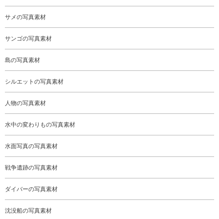
サメの写真素材
サンゴの写真素材
島の写真素材
シルエットの写真素材
人物の写真素材
水中の変わりもの写真素材
水面写真の写真素材
戦争遺跡の写真素材
ダイバーの写真素材
沈没船の写真素材