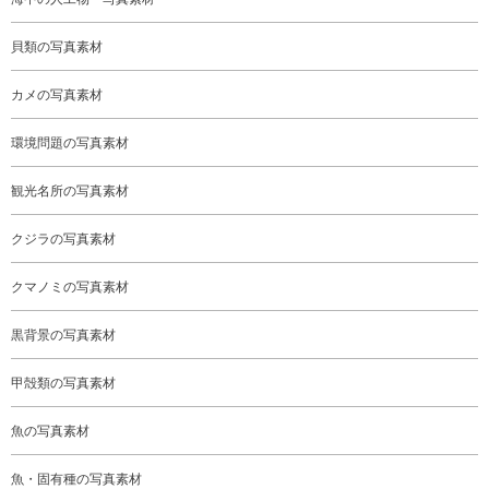
貝類の写真素材
カメの写真素材
環境問題の写真素材
観光名所の写真素材
クジラの写真素材
クマノミの写真素材
黒背景の写真素材
甲殻類の写真素材
魚の写真素材
魚・固有種の写真素材