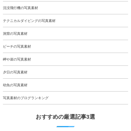
沈没飛行機の写真素材
テクニカルダイビングの写真素材
洞窟の写真素材
ビーチの写真素材
岬や崖の写真素材
夕日の写真素材
幼魚の写真素材
写真素材のブログランキング
おすすめの厳選記事3選