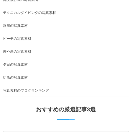
テクニカルダイビングの写真素材
洞窟の写真素材
ビーチの写真素材
岬や崖の写真素材
夕日の写真素材
幼魚の写真素材
写真素材のブログランキング
おすすめの厳選記事3選