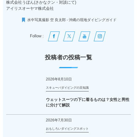
株式会社うぼん(さかなクン・対談にて)
アイリスオーヤマ株式会社
水中写真撮影 空 良太郎 - 沖縄の現地ダイビングガイド
Follow :
投稿者の投稿一覧
2026年8月10日
スキューバダイビングの豆知識
ウェットスーツの下に着るものは？女性と男性
に分けて解説
2026年7月30日
おもしろいダイビングスポット