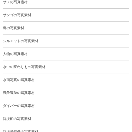
サメの写真素材
サンゴの写真素材
島の写真素材
シルエットの写真素材
人物の写真素材
水中の変わりもの写真素材
水面写真の写真素材
戦争遺跡の写真素材
ダイバーの写真素材
沈没船の写真素材
沈没飛行機の写真素材