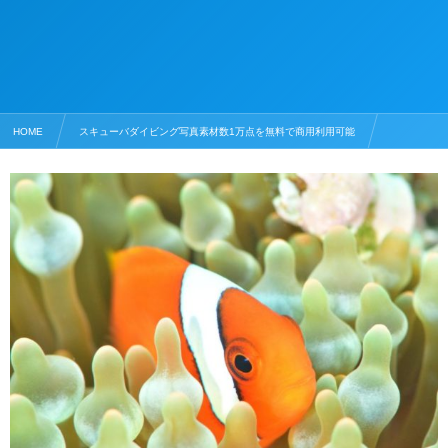
HOME
スキューバダイビング写真素材数1万点を無料で商用利用可能
幼魚の写真素材
クマノミの幼魚