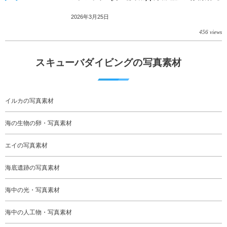
2026年3月25日
456 views
スキューバダイビングの写真素材
イルカの写真素材
海の生物の卵・写真素材
エイの写真素材
海底遺跡の写真素材
海中の光・写真素材
海中の人工物・写真素材