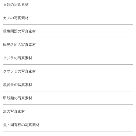
貝類の写真素材
カメの写真素材
環境問題の写真素材
観光名所の写真素材
クジラの写真素材
クマノミの写真素材
黒背景の写真素材
甲殻類の写真素材
魚の写真素材
魚・固有種の写真素材