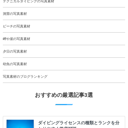
テクニカルダイビングの写真素材
洞窟の写真素材
ビーチの写真素材
岬や崖の写真素材
夕日の写真素材
幼魚の写真素材
写真素材のブログランキング
おすすめの厳選記事3選
ダイビングライセンスの種類とランクを分