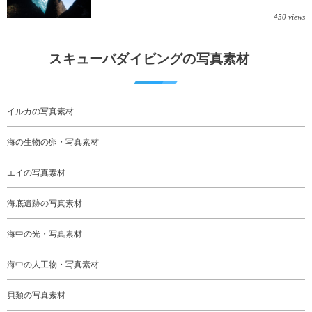
450 views
スキューバダイビングの写真素材
イルカの写真素材
海の生物の卵・写真素材
エイの写真素材
海底遺跡の写真素材
海中の光・写真素材
海中の人工物・写真素材
貝類の写真素材