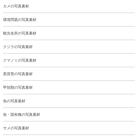
カメの写真素材
環境問題の写真素材
観光名所の写真素材
クジラの写真素材
クマノミの写真素材
黒背景の写真素材
甲殻類の写真素材
魚の写真素材
魚・固有種の写真素材
サメの写真素材