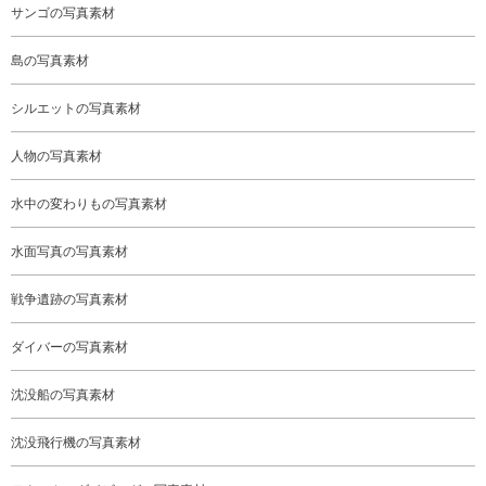
サンゴの写真素材
島の写真素材
シルエットの写真素材
人物の写真素材
水中の変わりもの写真素材
水面写真の写真素材
戦争遺跡の写真素材
ダイバーの写真素材
沈没船の写真素材
沈没飛行機の写真素材