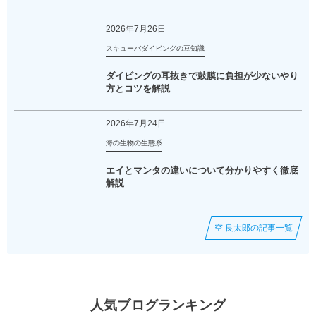
2026年7月26日
スキューバダイビングの豆知識
ダイビングの耳抜きで鼓膜に負担が少ないやり
方とコツを解説
2026年7月24日
海の生物の生態系
エイとマンタの違いについて分かりやすく徹底
解説
空 良太郎の記事一覧
人気ブログランキング