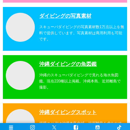
ダイビングの写真素材
スキューバダイビングの写真素材数1万点以上を無
料で提供しています。写真素材は商用利用も可能
です。
沖縄ダイビングの魚図鑑
沖縄のスキューバダイビングで見れる海水魚図
鑑。現在220種以上掲載。沖縄本島、近郊離島で
撮影。
沖縄ダイビングスポット
掲載エリアは沖縄本島全域、近郊離島を含むおす
すめの約100ヶ所以上のダイビングポイント。