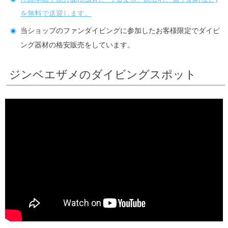
を無料で送迎します。
当ショップのファンダイビングに参加したお客様限定でダイビ
ング器材の格安販売をしています。
ジンベエザメのダイビングスポット