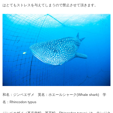
はとてもストレスを与えてしまうので禁止させて頂きます。
和名：ジンベエザメ 英名：ホエールシャーク(Whale shark) 学
名：Rhincodon typus