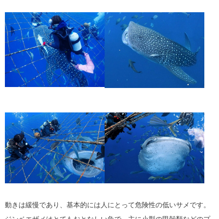
動きは緩慢であり、基本的には人にとって危険性の低いサメです。