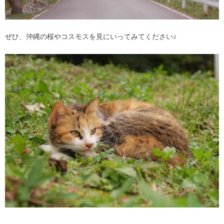
ぜひ、沖縄の桜やコスモスを見にいってみてください♪