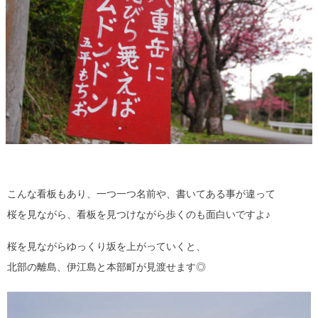
こんな看板もあり、一つ一つ名前や、書いてある事が違って
桜を見ながら、看板を見つけながら歩くのも面白いですよ♪
桜を見ながらゆっくり坂を上がっていくと、
北部の離島、伊江島と本部町が見渡せます◎