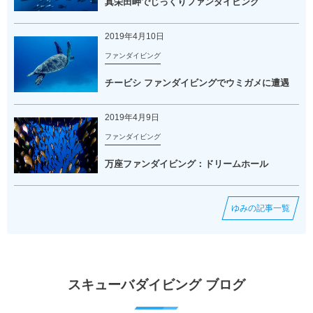
真栄田岬でじっくりファンダイビング
2019年4月10日
ファンダイビング
チービシ ファンダイビングでウミガメに遭遇
2019年4月9日
ファンダイビング
万座ファンダイビング：ドリームホール
ゆみの記事一覧
スキューバダイビング ブログ