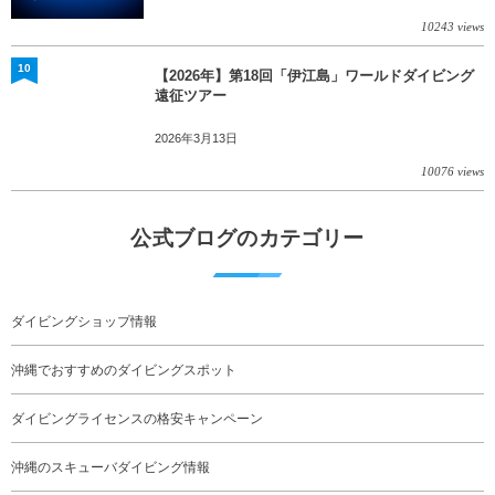
10243 views
10
【2026年】第18回「伊江島」ワールドダイビング
遠征ツアー
2026年3月13日
10076 views
公式ブログのカテゴリー
ダイビングショップ情報
沖縄でおすすめのダイビングスポット
ダイビングライセンスの格安キャンペーン
沖縄のスキューバダイビング情報