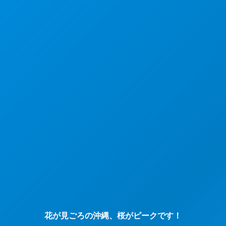
花が見ごろの沖縄、桜がピークです！