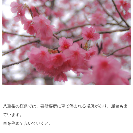
八重岳の桜祭では、要所要所に車で停まれる場所があり、屋台も出
ています。
車を停めて歩いていくと、