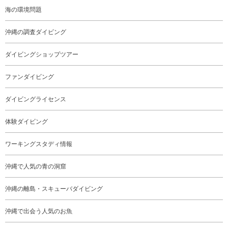
海の環境問題
沖縄の調査ダイビング
ダイビングショップツアー
ファンダイビング
ダイビングライセンス
体験ダイビング
ワーキングスタディ情報
沖縄で人気の青の洞窟
沖縄の離島・スキューバダイビング
沖縄で出会う人気のお魚