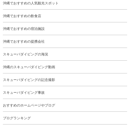
沖縄でおすすめの人気観光スポット
沖縄でおすすめの飲食店
沖縄でおすすめの宿泊施設
沖縄でおすすめの提携会社
スキューバダイビングの海況
沖縄のスキューバダイビング動画
スキューバダイビングの記念撮影
スキューバダイビング事故
おすすめのホームページやブログ
ブログランキング