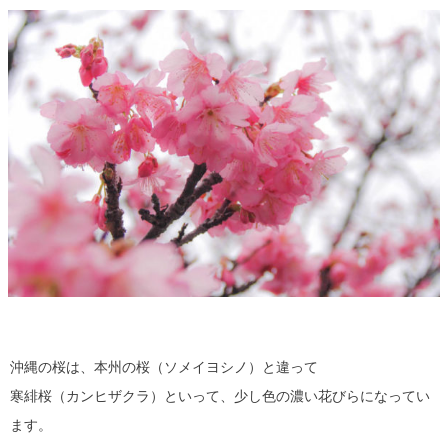
沖縄の桜は、本州の桜（ソメイヨシノ）と違って
寒緋桜（カンヒザクラ）といって、少し色の濃い花びらになってい
ます。