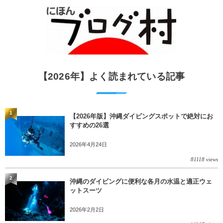
【2026年】よく読まれている記事
1
【2026年版】沖縄ダイビングスポットで絶対にお
すすめの26選
2026年4月24日
81118 views
2
沖縄のダイビングに便利な各月の水温と適正ウェ
ットスーツ
2026年2月2日