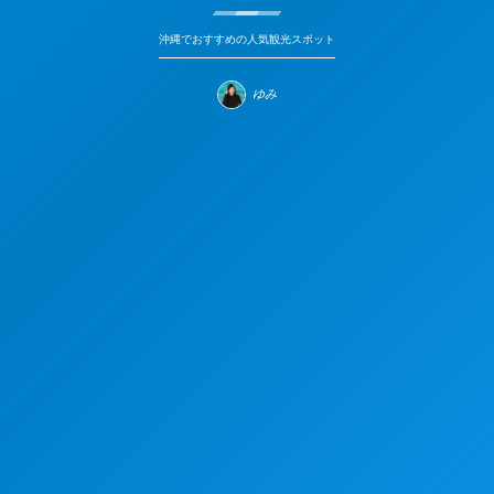
沖縄でおすすめの人気観光スポット
ゆみ