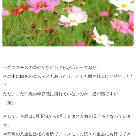
一面コスモスの華やかなピンク色が広がっており、
その中に白色のコスモスもあったり、とても癒されるひと時でした*
＊
ただ、まだ沖縄の季節感に慣れていないのか、違和感ですが…
（笑）
そして、沖縄は1月下旬から2月上旬までが桜の見ごろとなっていま
す。
本部町の八重岳は桜の名所で、コスモスに続き八重岳にも行ってき