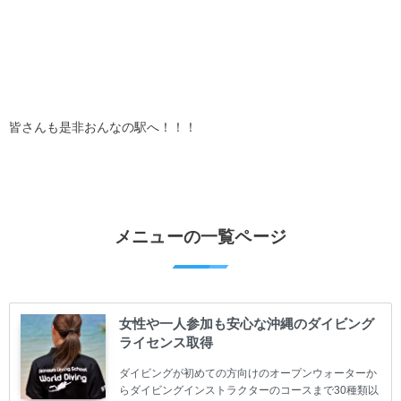
皆さんも是非おんなの駅へ！！！
メニューの一覧ページ
女性や一人参加も安心な沖縄のダイビング
ライセンス取得
ダイビングが初めての方向けのオープンウォーターか
らダイビングインストラクターのコースまで30種類以