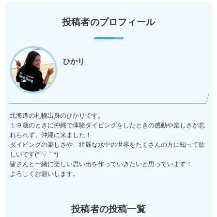
投稿者のプロフィール
ひかり
北海道の札幌出身のひかりです。
１９歳のときに沖縄で体験ダイビングをしたときの感動や楽しさが忘
れられず、沖縄に来ました！
ダイビングの楽しさや、綺麗な水中の世界をたくさんの方に知って欲
しいです(*´▽｀*)
皆さんと一緒に楽しい思い出を作っていきたいと思っています！
よろしくお願いします。
投稿者の投稿一覧