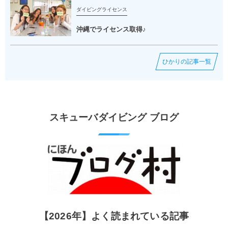
ダイビングライセンス
沖縄でライセンス取得♪
ひかりの記事一覧
スキューバダイビング ブログ
【2026年】よく読まれている記事