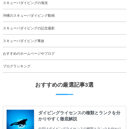
スキューバダイビングの海況
沖縄のスキューバダイビング動画
スキューバダイビングの記念撮影
スキューバダイビング事故
おすすめのホームページやブログ
ブログランキング
おすすめの厳選記事3選
ダイビングライセンスの種類とランクを分
かりやすく徹底解説
今回はダイビングライセンスの種類とランクを分かり