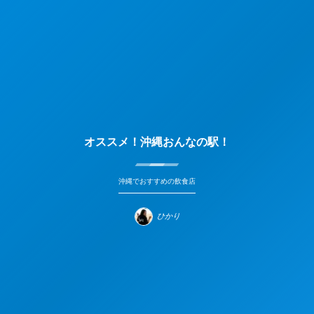
オススメ！沖縄おんなの駅！
沖縄でおすすめの飲食店
ひかり