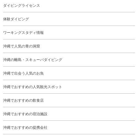
ダイビングライセンス
体験ダイビング
ワーキングスタディ情報
沖縄で人気の青の洞窟
沖縄の離島・スキューバダイビング
沖縄で出会う人気のお魚
沖縄でおすすめの人気観光スポット
沖縄でおすすめの飲食店
沖縄でおすすめの宿泊施設
沖縄でおすすめの提携会社