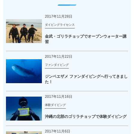
2017年11月28日
ダイビングライセンス
金武・ゴリラチョップでオープンウォーター講
習
2017年11月22日
ファンダイビング
ジンベエザメ ファンダイビングへ行ってきまし
た！
2017年11月16日
体験ダイビング
沖縄の北部のゴリラチョップで体験ダイビング
2017年11月6日