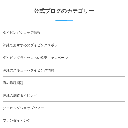
公式ブログのカテゴリー
ダイビングショップ情報
沖縄でおすすめのダイビングスポット
ダイビングライセンスの格安キャンペーン
沖縄のスキューバダイビング情報
海の環境問題
沖縄の調査ダイビング
ダイビングショップツアー
ファンダイビング