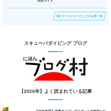
完全ガイド
(株)ワールドダイビングの記事一覧
スキューバダイビング ブログ
【2026年】よく読まれている記事
1