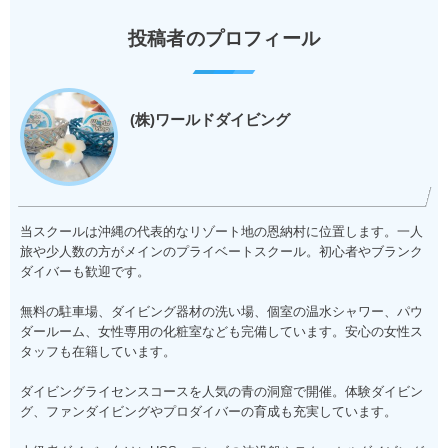
投稿者のプロフィール
(株)ワールドダイビング
当スクールは沖縄の代表的なリゾート地の恩納村に位置します。一人
旅や少人数の方がメインのプライベートスクール。初心者やブランク
ダイバーも歓迎です。
無料の駐車場、ダイビング器材の洗い場、個室の温水シャワー、パウ
ダールーム、女性専用の化粧室なども完備しています。安心の女性ス
タッフも在籍しています。
ダイビングライセンスコースを人気の青の洞窟で開催。体験ダイビン
グ、ファンダイビングやプロダイバーの育成も充実しています。