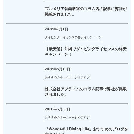
プルメリア音楽教室のコラム内の記事に弊社が
掲載されました。
2026年7月1日
ダイビングライセンスの格安キャンペーン
【最安値】沖縄でダイビングライセンスの格安
キャンペーン！
2026年6月11日
おすすめのホームページやブログ
株式会社アプライムのコラム記事で弊社が掲載
されました。
2026年5月30日
おすすめのホームページやブログ
「Wonderful Diving Life」おすすめのブログを