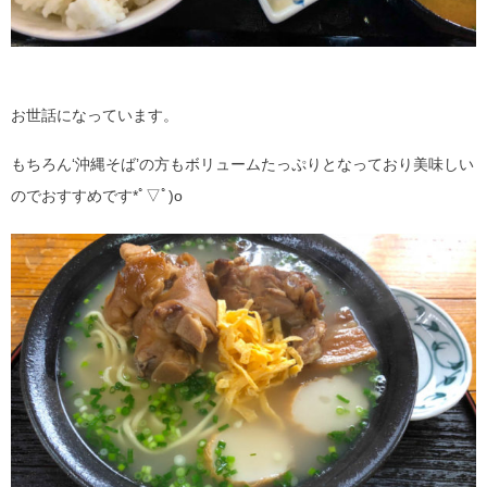
お世話になっています。
もちろん‘沖縄そば’の方もボリュームたっぷりとなっており美味しい
のでおすすめです*ﾟ▽ﾟ)o