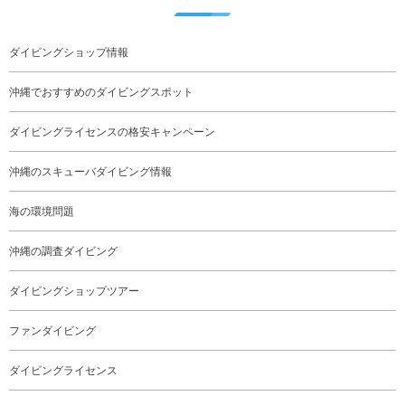
ダイビングショップ情報
沖縄でおすすめのダイビングスポット
ダイビングライセンスの格安キャンペーン
沖縄のスキューバダイビング情報
海の環境問題
沖縄の調査ダイビング
ダイビングショップツアー
ファンダイビング
ダイビングライセンス