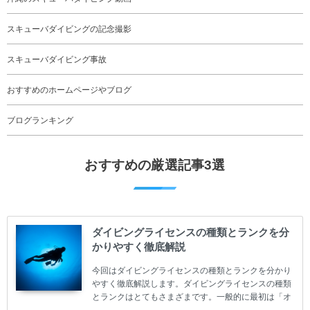
スキューバダイビングの記念撮影
スキューバダイビング事故
おすすめのホームページやブログ
ブログランキング
おすすめの厳選記事3選
ダイビングライセンスの種類とランクを分
かりやすく徹底解説
今回はダイビングライセンスの種類とランクを分かり
やすく徹底解説します。ダイビングライセンスの種類
とランクはとてもさまざまです。一般的に最初は「オ