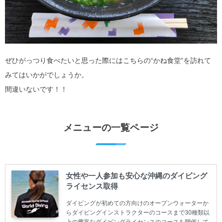
ぜひがっつり食べたいと思った際にはこちらの“かね食堂”を訪れて
みてはいかがでしょうか。
間違いないです！！
メニューの一覧ページ
女性や一人参加も安心な沖縄のダイビング
ライセンス取得
ダイビングが初めての方向けのオープンウォーターか
らダイビングインストラクターのコースまで30種類以