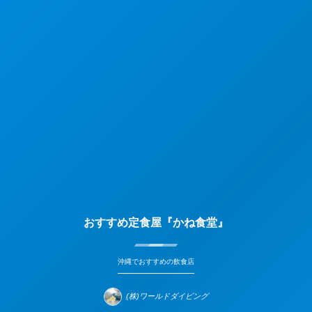
おすすめ定食屋『かね食堂』
沖縄でおすすめの飲食店
(株)ワールドダイビング