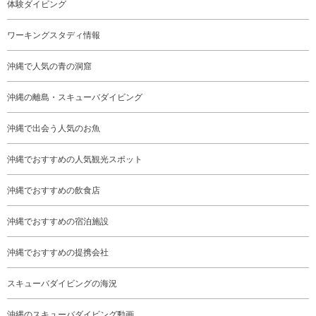
体験ダイビング
ワーキングスタディ情報
沖縄で人気の青の洞窟
沖縄の離島・スキューバダイビング
沖縄で出会う人気のお魚
沖縄でおすすめの人気観光スポット
沖縄でおすすめの飲食店
沖縄でおすすめの宿泊施設
沖縄でおすすめの提携会社
スキューバダイビングの海況
沖縄のスキューバダイビング動画