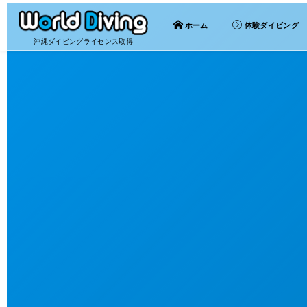
ホーム
体験ダイビング
沖縄ダイビングライセンス取得