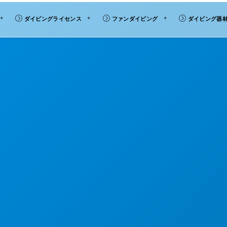
ダイビングライセンス
ファンダイビング
ダイビング器