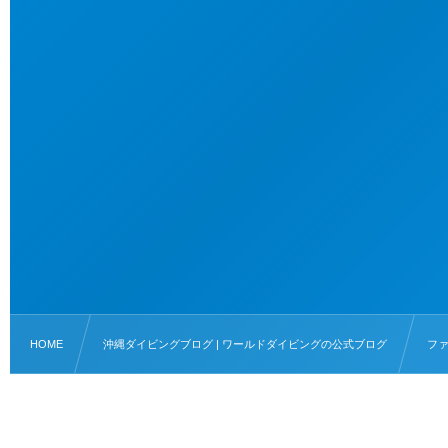
HOME
沖縄ダイビングブログ | ワールドダイビングの公式ブログ
フ