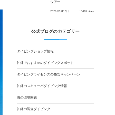
ツアー
2026年3月13日
10076 views
公式ブログのカテゴリー
ダイビングショップ情報
沖縄でおすすめのダイビングスポット
ダイビングライセンスの格安キャンペーン
沖縄のスキューバダイビング情報
海の環境問題
沖縄の調査ダイビング