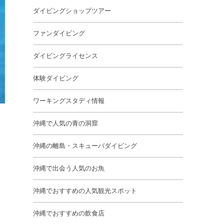
ダイビングショップツアー
ファンダイビング
ダイビングライセンス
体験ダイビング
ワーキングスタディ情報
沖縄で人気の青の洞窟
沖縄の離島・スキューバダイビング
沖縄で出会う人気のお魚
沖縄でおすすめの人気観光スポット
沖縄でおすすめの飲食店