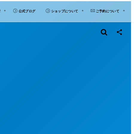
材
公式ブログ
ショップについて
ご予約について