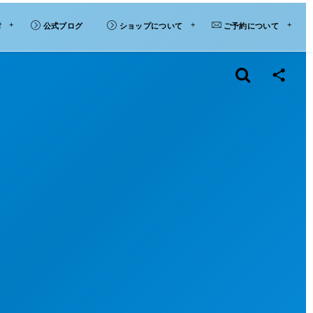
材
公式ブログ
ショップについて
ご予約について