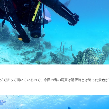
グで潜って頂いているので、今回の青の洞窟は講習時とは違った景色が