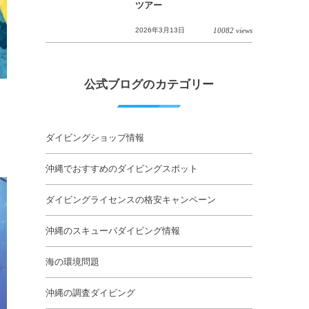
ツアー
2026年3月13日
10082 views
公式ブログのカテゴリー
ダイビングショップ情報
沖縄でおすすめのダイビングスポット
ダイビングライセンスの格安キャンペーン
沖縄のスキューバダイビング情報
海の環境問題
沖縄の調査ダイビング