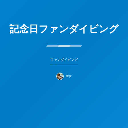
記念日ファンダイビング
ファンダイビング
やす