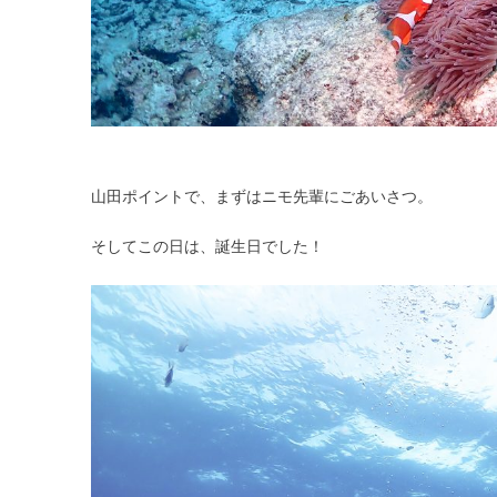
山田ポイントで、まずはニモ先輩にごあいさつ。
そしてこの日は、誕生日でした！