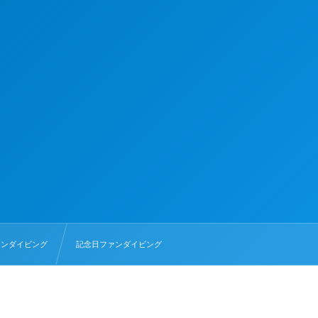
ァンダイビング
記念日ファンダイビング