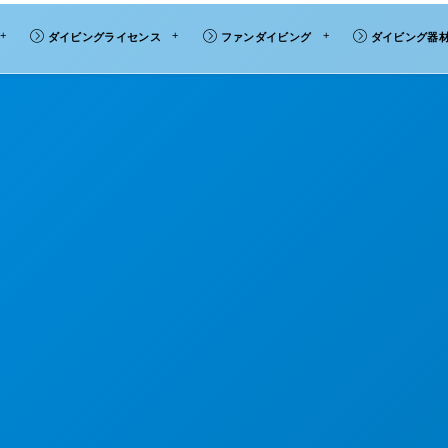
ダイビングライセンス
ファンダイビング
ダイビング器