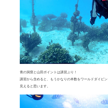
青の洞窟と山田ポイントは講習ぶり！
講習から含めると、もうかなりの本数をワールドダイビン
見えると思います。