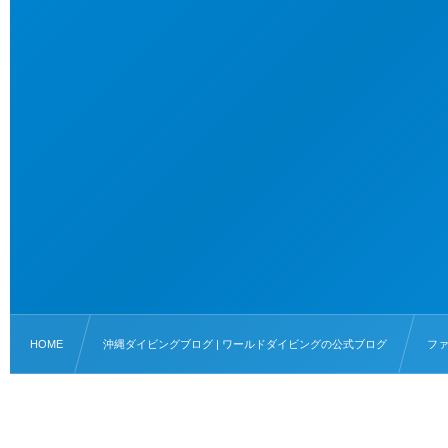
HOME
沖縄ダイビングブログ | ワールドダイビングの公式ブログ
フ