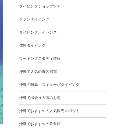
ダイビングショップツアー
ファンダイビング
ダイビングライセンス
体験ダイビング
ワーキングスタディ情報
沖縄で人気の青の洞窟
沖縄の離島・スキューバダイビング
沖縄で出会う人気のお魚
沖縄でおすすめの人気観光スポット
沖縄でおすすめの飲食店