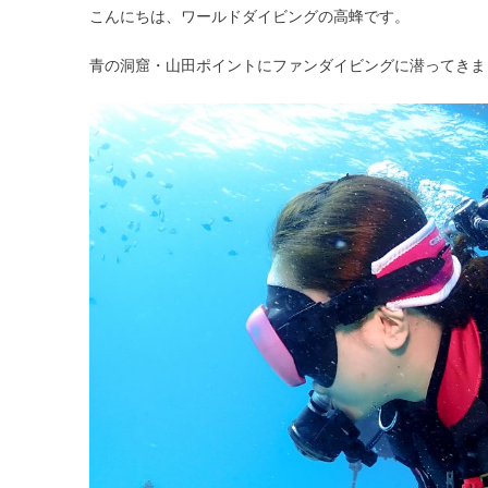
こんにちは、ワールドダイビングの高蜂です。
青の洞窟・山田ポイントにファンダイビングに潜ってきま