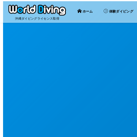
ホーム
体験ダイビング
沖縄ダイビングライセンス取得