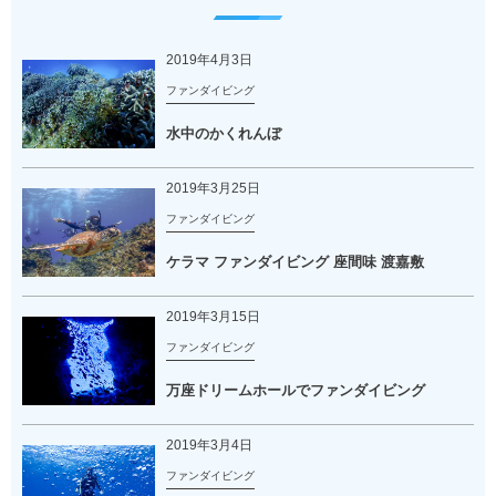
2019年4月3日
ファンダイビング
水中のかくれんぼ
2019年3月25日
ファンダイビング
ケラマ ファンダイビング 座間味 渡嘉敷
2019年3月15日
ファンダイビング
万座ドリームホールでファンダイビング
2019年3月4日
ファンダイビング