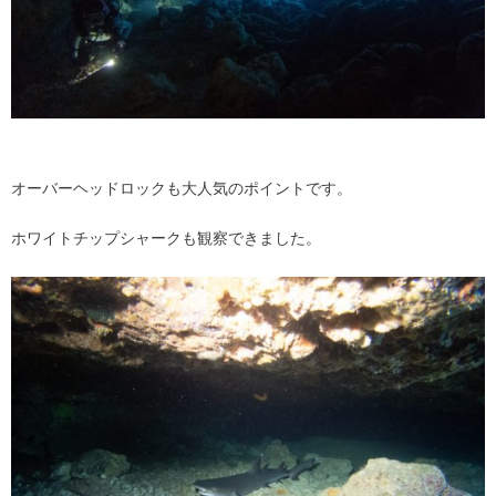
オーバーヘッドロックも大人気のポイントです。
ホワイトチップシャークも観察できました。