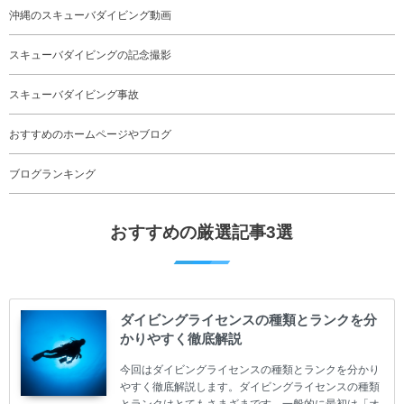
沖縄のスキューバダイビング動画
スキューバダイビングの記念撮影
スキューバダイビング事故
おすすめのホームページやブログ
ブログランキング
おすすめの厳選記事3選
ダイビングライセンスの種類とランクを分
かりやすく徹底解説
今回はダイビングライセンスの種類とランクを分かり
やすく徹底解説します。ダイビングライセンスの種類
とランクはとてもさまざまです。一般的に最初は「オ