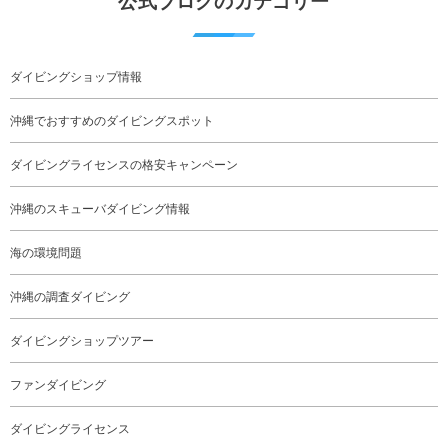
公式ブログのカテゴリー
ダイビングショップ情報
沖縄でおすすめのダイビングスポット
ダイビングライセンスの格安キャンペーン
沖縄のスキューバダイビング情報
海の環境問題
沖縄の調査ダイビング
ダイビングショップツアー
ファンダイビング
ダイビングライセンス