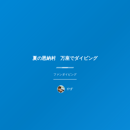
夏の恩納村 万座でダイビング
ファンダイビング
やす