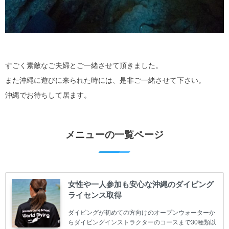
すごく素敵なご夫婦とご一緒させて頂きました。
また沖縄に遊びに来られた時には、是非ご一緒させて下さい。
沖縄でお待ちして居ます。
メニューの一覧ページ
女性や一人参加も安心な沖縄のダイビング
ライセンス取得
ダイビングが初めての方向けのオープンウォーターか
らダイビングインストラクターのコースまで30種類以