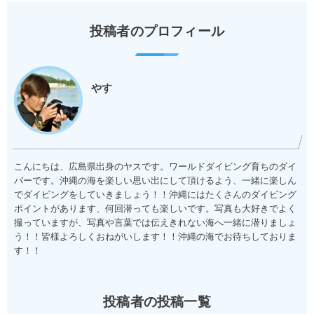
投稿者のプロフィール
やす
こんにちは、広島県出身のヤスです。ワールドダイビング育ちのダイ
バーです。沖縄の海を楽しい思い出にして頂けるよう、一緒に楽しん
でダイビングをしていきましょう！！沖縄にはたくさんのダイビング
ポイントがあります、何回潜っても楽しいです。写真も大好きでよく
撮っていますが、写真や言葉では伝えきれない海へ一緒に潜りましょ
う！！皆様よろしくおねがいします！！沖縄の海でお待ちしておりま
す！！
投稿者の投稿一覧