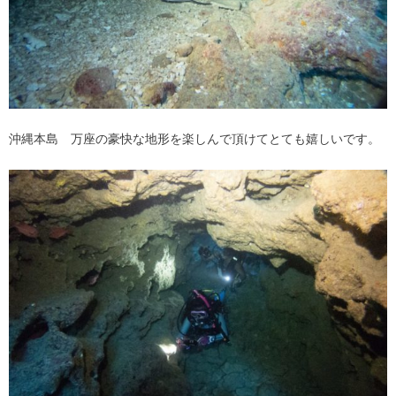
沖縄本島 万座の豪快な地形を楽しんで頂けてとても嬉しいです。