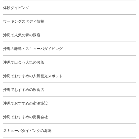
体験ダイビング
ワーキングスタディ情報
沖縄で人気の青の洞窟
沖縄の離島・スキューバダイビング
沖縄で出会う人気のお魚
沖縄でおすすめの人気観光スポット
沖縄でおすすめの飲食店
沖縄でおすすめの宿泊施設
沖縄でおすすめの提携会社
スキューバダイビングの海況