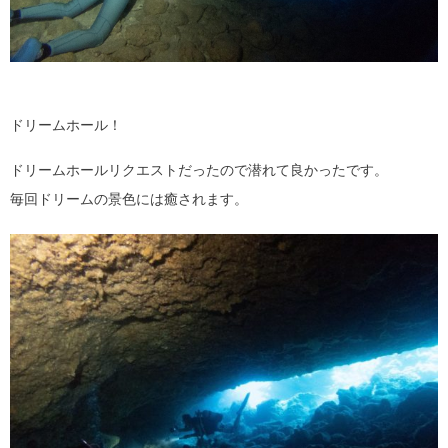
ドリームホール！
ドリームホールリクエストだったので潜れて良かったです。
毎回ドリームの景色には癒されます。