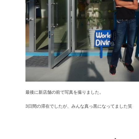
最後に新店舗の前で写真を撮りました。
3日間の滞在でしたが、みんな真っ黒になってました笑