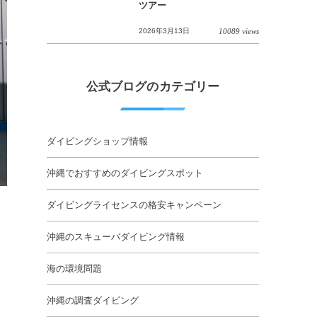
ツアー
2026年3月13日
10089 views
公式ブログのカテゴリー
ダイビングショップ情報
沖縄でおすすめのダイビングスポット
ダイビングライセンスの格安キャンペーン
沖縄のスキューバダイビング情報
海の環境問題
沖縄の調査ダイビング