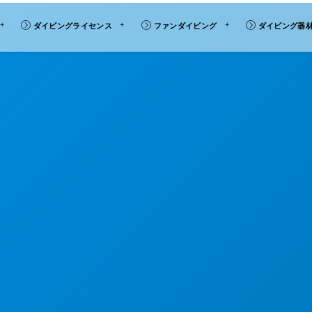
ダイビングライセンス
ファンダイビング
ダイビング器