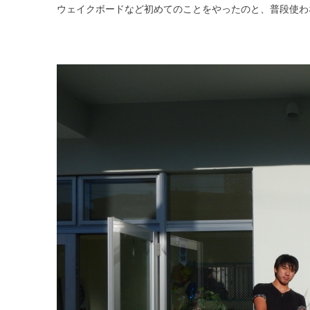
ウェイクボードなど初めてのことをやったのと、普段使わ