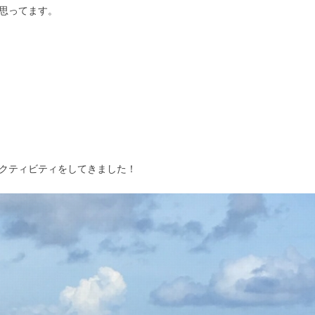
思ってます。
クティビティをしてきました！