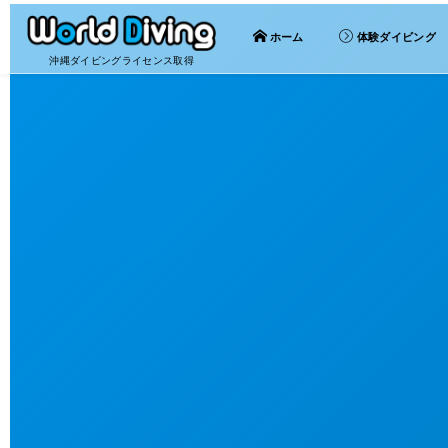
ホーム
体験ダイビング
沖縄ダイビングライセンス取得