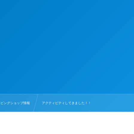
イビングショップ情報
アクティビティしてきました！！