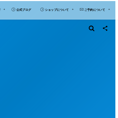
材
公式ブログ
ショップについて
ご予約について