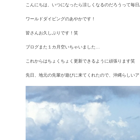
こんにちは、いつになったら涼しくなるのだろうって毎日
ワールドダイビングのあやかです！
皆さんお久しぶりです！笑
ブログまた１カ月空いちゃいました…
これからはちょくちょく更新できるように頑張ります笑
先日、地元の先輩が遊びに来てくれたので、沖縄らしいア