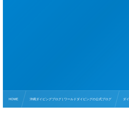
HOME
沖縄ダイビングブログ | ワールドダイビングの公式ブログ
ダ