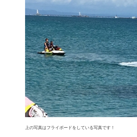
上の写真はフライボードをしている写真です！