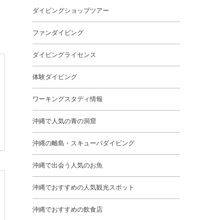
ダイビングショップツアー
ファンダイビング
ダイビングライセンス
体験ダイビング
ワーキングスタディ情報
沖縄で人気の青の洞窟
沖縄の離島・スキューバダイビング
沖縄で出会う人気のお魚
沖縄でおすすめの人気観光スポット
沖縄でおすすめの飲食店