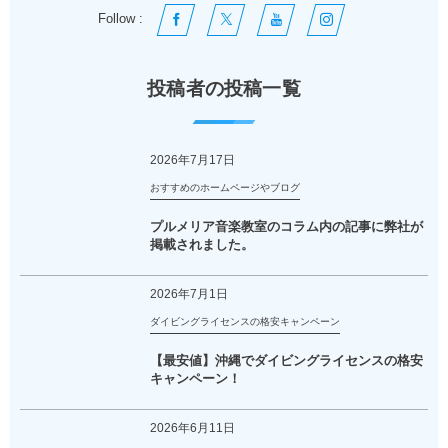
Follow :
投稿者の投稿一覧
2026年7月17日
おすすめのホームページやブログ
プルメリア音楽教室のコラム内の記事に弊社が
掲載されました。
2026年7月1日
ダイビングライセンスの格安キャンペーン
【最安値】沖縄でダイビングライセンスの格安
キャンペーン！
2026年6月11日