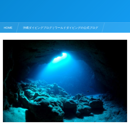
HOME
沖縄ダイビングブログ | ワールドダイビングの公式ブログ
ダイビングショップ情報
お休みのお知らせ １月２１日、２２日、２３日、２４日