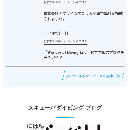
おすすめのホームページやブログ
株式会社アプライムのコラム記事で弊社が掲載
されました。
2026年5月30日
おすすめのホームページやブログ
「Wonderful Diving Life」おすすめのブログを
完全ガイド
(株)ワールドダイビングの記事一覧
スキューバダイビング ブログ