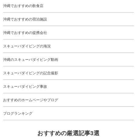
沖縄でおすすめの飲食店
沖縄でおすすめの宿泊施設
沖縄でおすすめの提携会社
スキューバダイビングの海況
沖縄のスキューバダイビング動画
スキューバダイビングの記念撮影
スキューバダイビング事故
おすすめのホームページやブログ
ブログランキング
おすすめの厳選記事3選