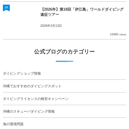
10
【2026年】第18回「伊江島」ワールドダイビング
遠征ツアー
2026年3月13日
10080 views
公式ブログのカテゴリー
ダイビングショップ情報
沖縄でおすすめのダイビングスポット
ダイビングライセンスの格安キャンペーン
沖縄のスキューバダイビング情報
海の環境問題