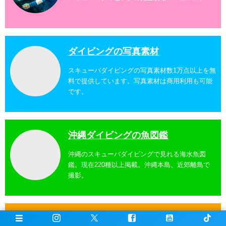
ダイビングの写真素材
スキューバダイビングの写真素材数1万点以上を無
料で提供しています。写真素材は商用利用も可能
です。
沖縄ダイビングの魚図鑑
沖縄のスキューバダイビングで見れる海水魚図
鑑。現在220種以上掲載。沖縄本島、近郊離島で
撮影。
沖縄ダイビングスポット