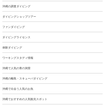
沖縄の調査ダイビング
ダイビングショップツアー
ファンダイビング
ダイビングライセンス
体験ダイビング
ワーキングスタディ情報
沖縄で人気の青の洞窟
沖縄の離島・スキューバダイビング
沖縄で出会う人気のお魚
沖縄でおすすめの人気観光スポット