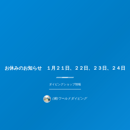
お休みのお知らせ １月２１日、２２日、２３日、２４日
ダイビングショップ情報
(株)ワールドダイビング