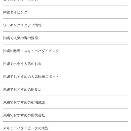
体験ダイビング
ワーキングスタディ情報
沖縄で人気の青の洞窟
沖縄の離島・スキューバダイビング
沖縄で出会う人気のお魚
沖縄でおすすめの人気観光スポット
沖縄でおすすめの飲食店
沖縄でおすすめの宿泊施設
沖縄でおすすめの提携会社
スキューバダイビングの海況