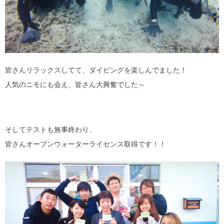
皆さんリラックスしてて、ダイビングを楽しんでました！
人気のニモにも会え、皆さん大興奮でした～
そしてテストも無事終わり、
皆さんオープンウォーターライセンス取得です！！