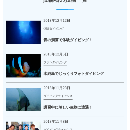
2018年12月12日
体験ダイビング
青の洞窟で体験ダイビング！
2018年12月5日
ファンダイビング
水納島でじっくりフォトダイビング
2018年11月23日
ダイビングライセンス
講習中に珍しい生物に遭遇！
2018年11月8日
ダイビングライセンス