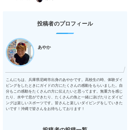
投稿者のプロフィール
あやか
こんにちは、兵庫県尼崎市出身のあやかです。高校生の時、体験ダイ
ビングをしたときにガイドの方にたくさんの感動をもらいました。自
分もこの感動をたくさんの方に伝えたいと思ってます。無重力を感じ
たり、水中で息ができたり、たくさんの魚と一緒に泳げたりとダイビ
ングは楽しいスポーツです。皆さんと楽しいダイビングをしていきた
いです！沖縄で皆さんをお待ちしております！
投稿者の投稿一覧