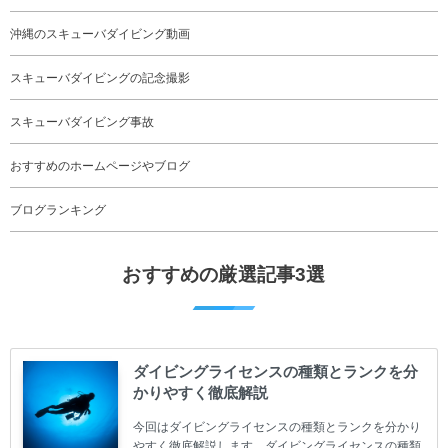
沖縄のスキューバダイビング動画
スキューバダイビングの記念撮影
スキューバダイビング事故
おすすめのホームページやブログ
ブログランキング
おすすめの厳選記事3選
ダイビングライセンスの種類とランクを分
かりやすく徹底解説
今回はダイビングライセンスの種類とランクを分かり
やすく徹底解説します。ダイビングライセンスの種類