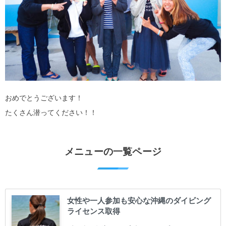
おめでとうございます！
たくさん潜ってください！！
メニューの一覧ページ
女性や一人参加も安心な沖縄のダイビング
ライセンス取得