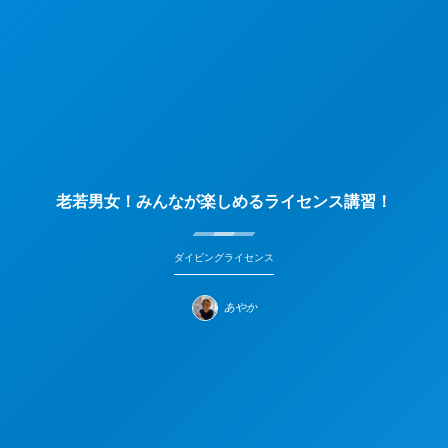
老若男女！みんなが楽しめるライセンス講習！
ダイビングライセンス
あやか