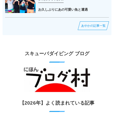
お久しぶりにあの可愛い魚と遭遇
あやかの記事一覧
スキューバダイビング ブログ
【2026年】よく読まれている記事