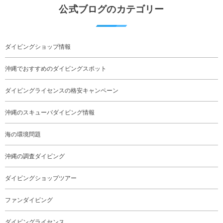
公式ブログのカテゴリー
ダイビングショップ情報
沖縄でおすすめのダイビングスポット
ダイビングライセンスの格安キャンペーン
沖縄のスキューバダイビング情報
海の環境問題
沖縄の調査ダイビング
ダイビングショップツアー
ファンダイビング
ダイビングライセンス