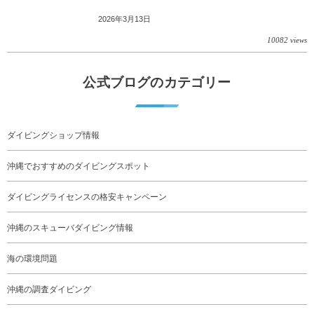
2026年3月13日
10082 views
公式ブログのカテゴリー
ダイビングショップ情報
沖縄でおすすめのダイビングスポット
ダイビングライセンスの格安キャンペーン
沖縄のスキューバダイビング情報
海の環境問題
沖縄の調査ダイビング