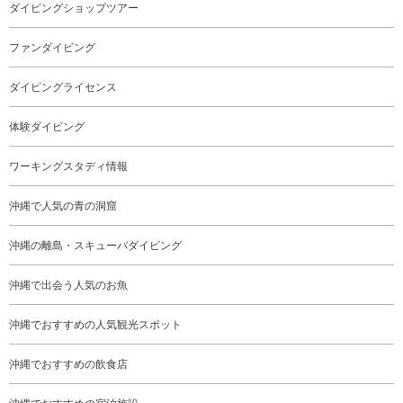
ダイビングショップツアー
ファンダイビング
ダイビングライセンス
体験ダイビング
ワーキングスタディ情報
沖縄で人気の青の洞窟
沖縄の離島・スキューバダイビング
沖縄で出会う人気のお魚
沖縄でおすすめの人気観光スポット
沖縄でおすすめの飲食店