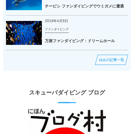
チービシ ファンダイビングでウミガメに遭遇
2019年4月9日
ファンダイビング
万座ファンダイビング：ドリームホール
ゆみの記事一覧
スキューバダイビング ブログ