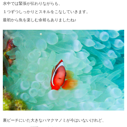
水中では緊張が伝わりながらも、
１つずつしっかりとスキルをこなしていきます。
最初から魚を楽しむ余裕もありましたね♪
裏ビーチにいた大きなハマクマノミが今はいないけれど、