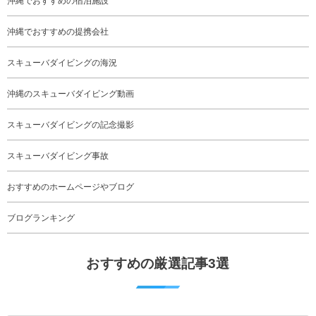
沖縄でおすすめの宿泊施設
沖縄でおすすめの提携会社
スキューバダイビングの海況
沖縄のスキューバダイビング動画
スキューバダイビングの記念撮影
スキューバダイビング事故
おすすめのホームページやブログ
ブログランキング
おすすめの厳選記事3選