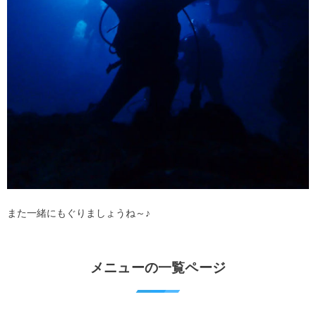
また一緒にもぐりましょうね～♪
メニューの一覧ページ