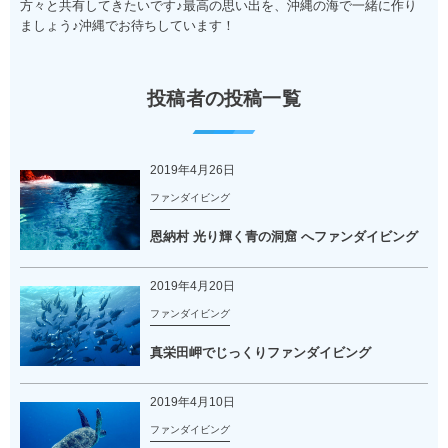
方々と共有してきたいです♪最高の思い出を、沖縄の海で一緒に作り
ましょう♪沖縄でお待ちしています！
投稿者の投稿一覧
2019年4月26日
ファンダイビング
恩納村 光り輝く青の洞窟 へファンダイビング
2019年4月20日
ファンダイビング
真栄田岬でじっくりファンダイビング
2019年4月10日
ファンダイビング