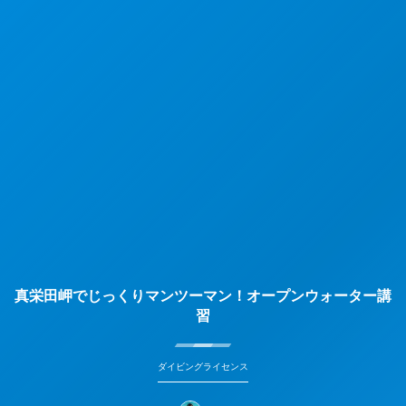
真栄田岬でじっくりマンツーマン！オープンウォーター講
習
ダイビングライセンス