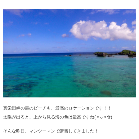
真栄田岬の裏のビーチも、最高のロケーションです！！
太陽が出ると、上から見る海の色は最高ですね(ㆁᴗㆁ✿)
そんな昨日、マンツーマンで講習してきました！