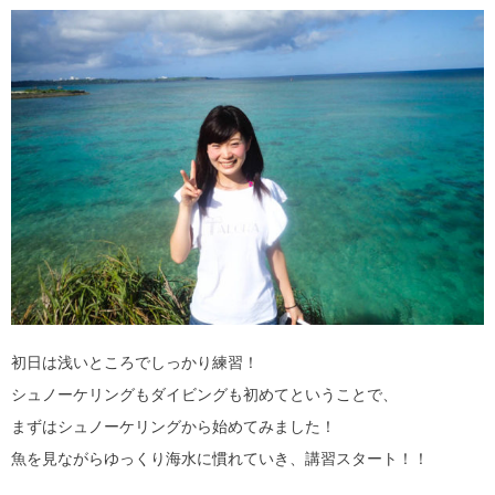
初日は浅いところでしっかり練習！
シュノーケリングもダイビングも初めてということで、
まずはシュノーケリングから始めてみました！
魚を見ながらゆっくり海水に慣れていき、講習スタート！！