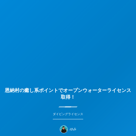
恩納村の癒し系ポイントでオープンウォーターライセンス
取得！
ダイビングライセンス
ゆみ