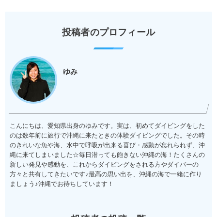
投稿者のプロフィール
ゆみ
こんにちは、愛知県出身のゆみです。実は、初めてダイビングをした
のは数年前に旅行で沖縄に来たときの体験ダイビングでした。その時
のきれいな魚や海、水中で呼吸が出来る喜び・感動が忘れられず、沖
縄に来てしまいました☆毎日潜っても飽きない沖縄の海！たくさんの
新しい発見や感動を、これからダイビングをされる方やダイバーの
方々と共有してきたいです♪最高の思い出を、沖縄の海で一緒に作り
ましょう♪沖縄でお待ちしています！