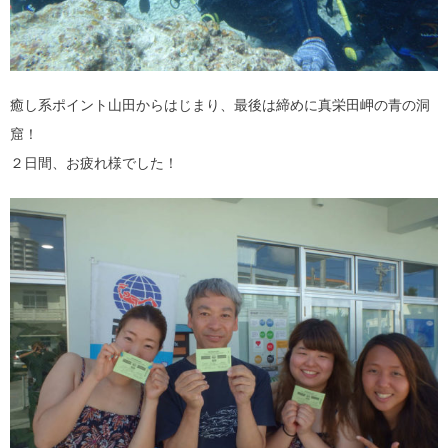
癒し系ポイント山田からはじまり、最後は締めに真栄田岬の青の洞
窟！
２日間、お疲れ様でした！