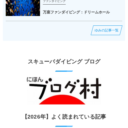
ファンダイビング
万座ファンダイビング：ドリームホール
ゆみの記事一覧
スキューバダイビング ブログ
【2026年】よく読まれている記事