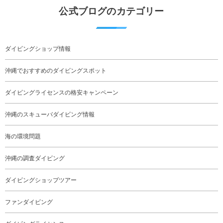
公式ブログのカテゴリー
ダイビングショップ情報
沖縄でおすすめのダイビングスポット
ダイビングライセンスの格安キャンペーン
沖縄のスキューバダイビング情報
海の環境問題
沖縄の調査ダイビング
ダイビングショップツアー
ファンダイビング