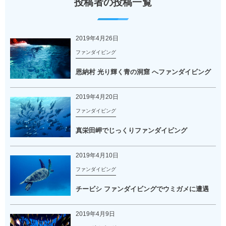
投稿者の投稿一覧
2019年4月26日
ファンダイビング
恩納村 光り輝く青の洞窟 へファンダイビング
2019年4月20日
ファンダイビング
真栄田岬でじっくりファンダイビング
2019年4月10日
ファンダイビング
チービシ ファンダイビングでウミガメに遭遇
2019年4月9日