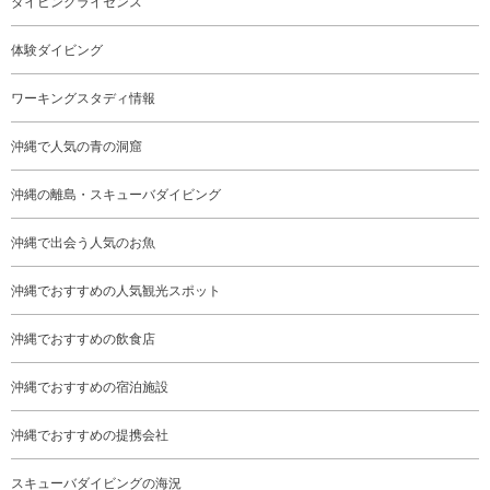
ダイビングライセンス
体験ダイビング
ワーキングスタディ情報
沖縄で人気の青の洞窟
沖縄の離島・スキューバダイビング
沖縄で出会う人気のお魚
沖縄でおすすめの人気観光スポット
沖縄でおすすめの飲食店
沖縄でおすすめの宿泊施設
沖縄でおすすめの提携会社
スキューバダイビングの海況