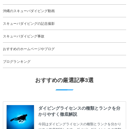
沖縄のスキューバダイビング動画
スキューバダイビングの記念撮影
スキューバダイビング事故
おすすめのホームページやブログ
ブログランキング
おすすめの厳選記事3選
ダイビングライセンスの種類とランクを分
かりやすく徹底解説
今回はダイビングライセンスの種類とランクを分かり