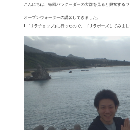
こんにちは、毎回バラクーダーの大群を見ると興奮するワ
オープンウォーターの講習してきました。
｢ゴリラチョップ｣に行ったので、ゴリラポーズしてみまし