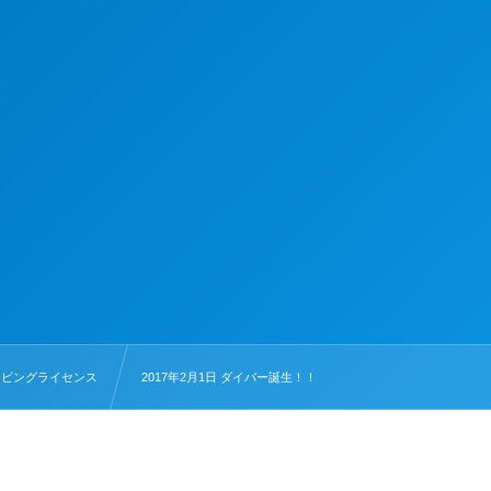
イビングライセンス
2017年2月1日 ダイバー誕生！！