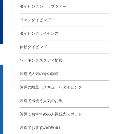
ダイビングショップツアー
ファンダイビング
ダイビングライセンス
体験ダイビング
ワーキングスタディ情報
沖縄で人気の青の洞窟
沖縄の離島・スキューバダイビング
沖縄で出会う人気のお魚
沖縄でおすすめの人気観光スポット
沖縄でおすすめの飲食店