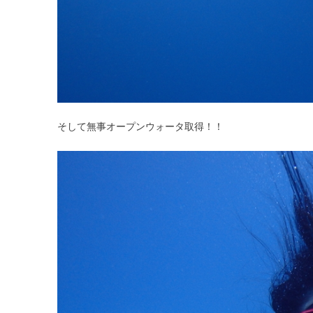
そして無事オープンウォータ取得！！