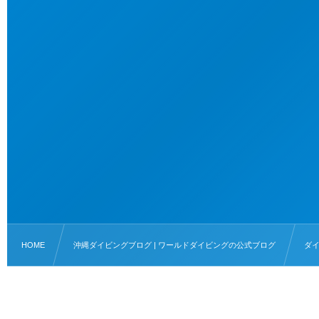
HOME
沖縄ダイビングブログ | ワールドダイビングの公式ブログ
ダ