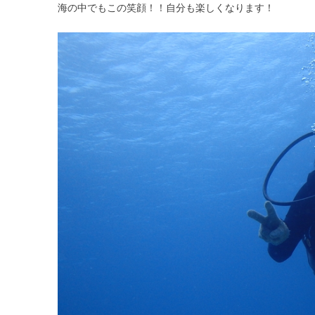
海の中でもこの笑顔！！自分も楽しくなります！