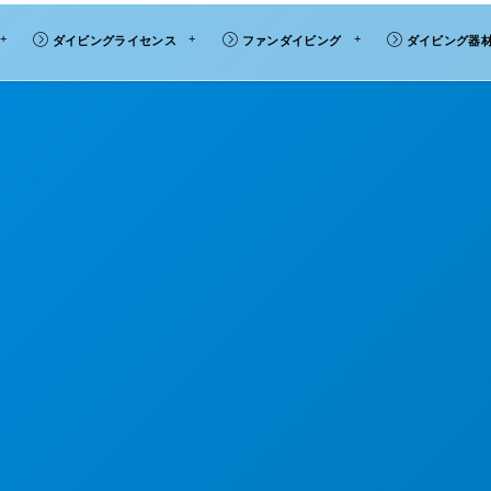
ダイビングライセンス
ファンダイビング
ダイビング器