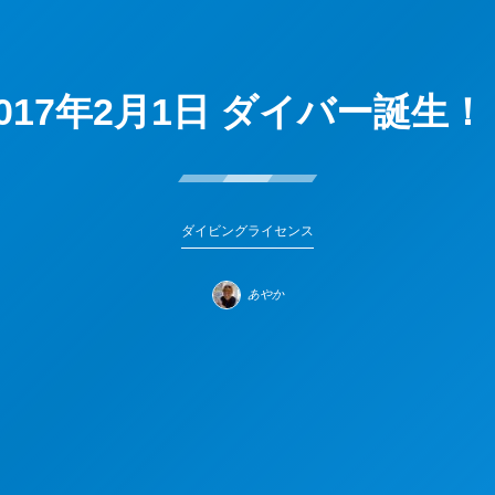
2017年2月1日 ダイバー誕生！
ダイビングライセンス
あやか