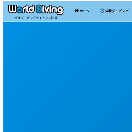
ホーム
体験ダイビング
沖縄ダイビングライセンス取得