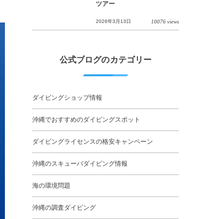
ツアー
2026年3月13日
10076 views
公式ブログのカテゴリー
ダイビングショップ情報
沖縄でおすすめのダイビングスポット
ダイビングライセンスの格安キャンペーン
沖縄のスキューバダイビング情報
海の環境問題
沖縄の調査ダイビング