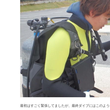
最初はすごく緊張してましたが、最終ダイブにはこのよう