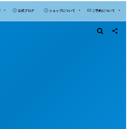
材
公式ブログ
ショップについて
ご予約について