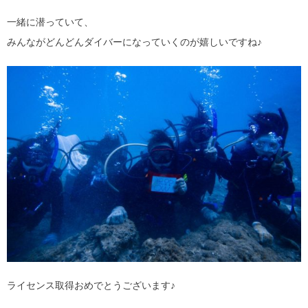
一緒に潜っていて、
みんながどんどんダイバーになっていくのが嬉しいですね♪
ライセンス取得おめでとうございます♪