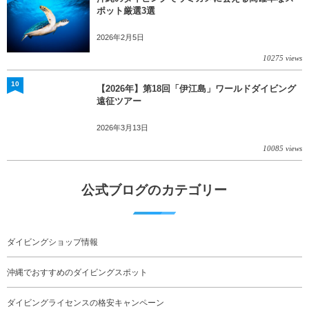
ポット厳選3選
2026年2月5日
10275 views
10
【2026年】第18回「伊江島」ワールドダイビング
遠征ツアー
2026年3月13日
10085 views
公式ブログのカテゴリー
ダイビングショップ情報
沖縄でおすすめのダイビングスポット
ダイビングライセンスの格安キャンペーン