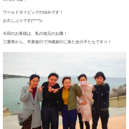
ワールドダイビングのゆみです！
お久しぶりです(*^^*)♪
今回のお客様は、私の地元のお隣！
三重県から、卒業旅行で沖縄旅行に来た女の子たちです☆！