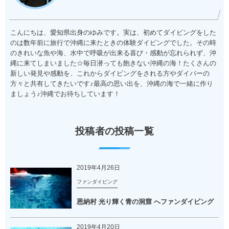
こんにちは、愛知県出身のゆみです。実は、初めてダイビングをした
のは数年前に旅行で沖縄に来たときの体験ダイビングでした。その時
のきれいな魚や海、水中で呼吸が出来る喜び・感動が忘れられず、沖
縄に来てしまいました☆毎日潜っても飽きない沖縄の海！たくさんの
新しい発見や感動を、これからダイビングをされる方やダイバーの
方々と共有してきたいです♪最高の思い出を、沖縄の海で一緒に作り
ましょう♪沖縄でお待ちしています！
投稿者の投稿一覧
2019年4月26日
ファンダイビング
恩納村 光り輝く青の洞窟 へファンダイビング
2019年4月20日