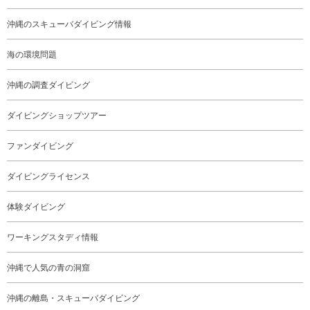
沖縄のスキューバダイビング情報
海の環境問題
沖縄の調査ダイビング
ダイビングショップツアー
ファンダイビング
ダイビングライセンス
体験ダイビング
ワーキングスタディ情報
沖縄で人気の青の洞窟
沖縄の離島・スキューバダイビング