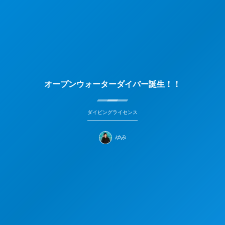
オープンウォーターダイバー誕生！！
ダイビングライセンス
ゆみ