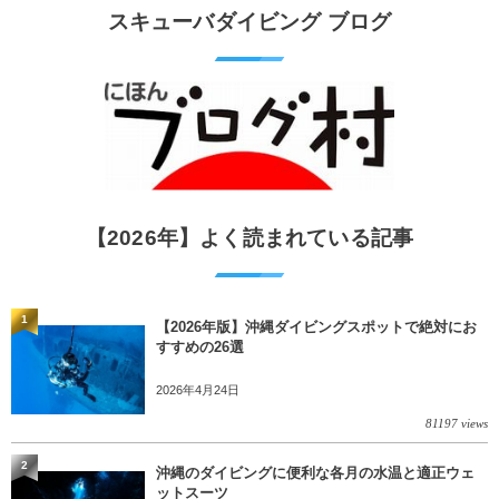
スキューバダイビング ブログ
【2026年】よく読まれている記事
1
【2026年版】沖縄ダイビングスポットで絶対にお
すすめの26選
2026年4月24日
81197 views
2
沖縄のダイビングに便利な各月の水温と適正ウェ
ットスーツ