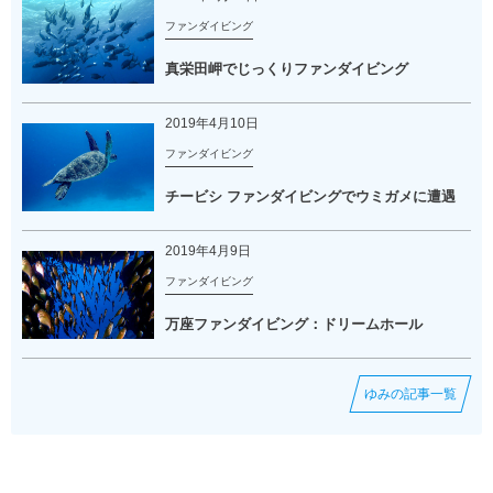
ファンダイビング
真栄田岬でじっくりファンダイビング
2019年4月10日
ファンダイビング
チービシ ファンダイビングでウミガメに遭遇
2019年4月9日
ファンダイビング
万座ファンダイビング：ドリームホール
ゆみの記事一覧