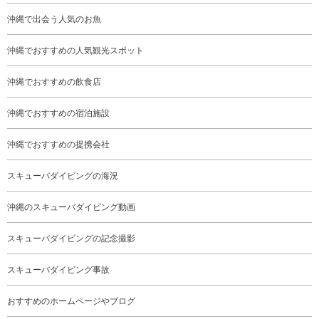
沖縄で出会う人気のお魚
沖縄でおすすめの人気観光スポット
沖縄でおすすめの飲食店
沖縄でおすすめの宿泊施設
沖縄でおすすめの提携会社
スキューバダイビングの海況
沖縄のスキューバダイビング動画
スキューバダイビングの記念撮影
スキューバダイビング事故
おすすめのホームページやブログ