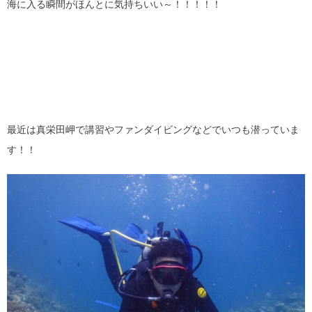
海に入る瞬間がほんとに気持ちいい～！！！！！
最近は真栄田岬で講習やファンダイビングなどでいつも潜っていま
す！！