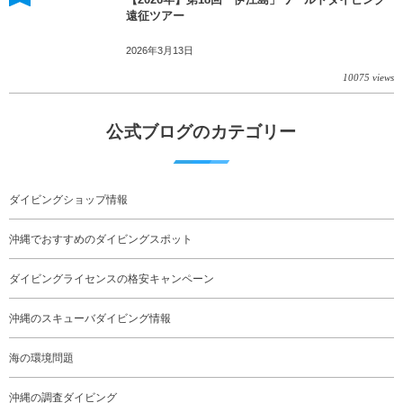
遠征ツアー
2026年3月13日
10075 views
公式ブログのカテゴリー
ダイビングショップ情報
沖縄でおすすめのダイビングスポット
ダイビングライセンスの格安キャンペーン
沖縄のスキューバダイビング情報
海の環境問題
沖縄の調査ダイビング