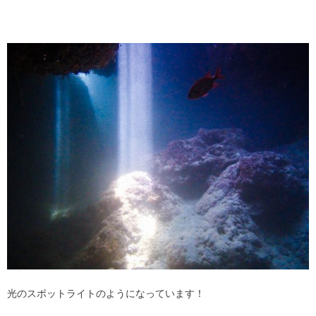
光のスポットライトのようになっています！