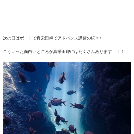
次の日はボートで真栄田岬でアドバンス講習の続き♪
こういった面白いところが真栄田岬にはたくさんあります！！！