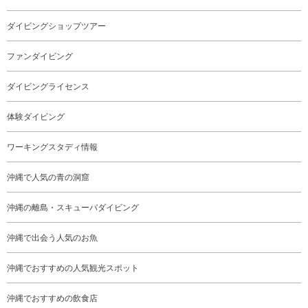
ダイビングショップツアー
ファンダイビング
ダイビングライセンス
体験ダイビング
ワーキングスタディ情報
沖縄で人気の青の洞窟
沖縄の離島・スキューバダイビング
沖縄で出会う人気のお魚
沖縄でおすすめの人気観光スポット
沖縄でおすすめの飲食店