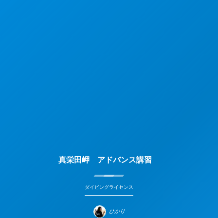
真栄田岬 アドバンス講習
ダイビングライセンス
ひかり