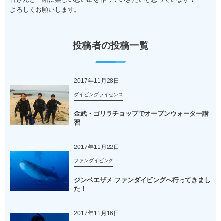
よろしくお願いします。
投稿者の投稿一覧
2017年11月28日
ダイビングライセンス
金武・ゴリラチョップでオープンウォーター講
習
2017年11月22日
ファンダイビング
ジンベエザメ ファンダイビングへ行ってきまし
た！
2017年11月16日