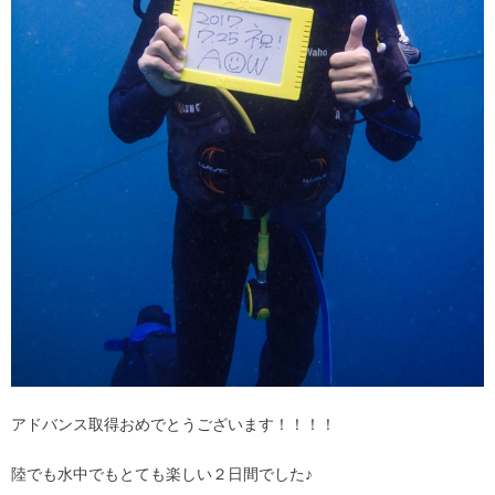
アドバンス取得おめでとうございます！！！！
陸でも水中でもとても楽しい２日間でした♪