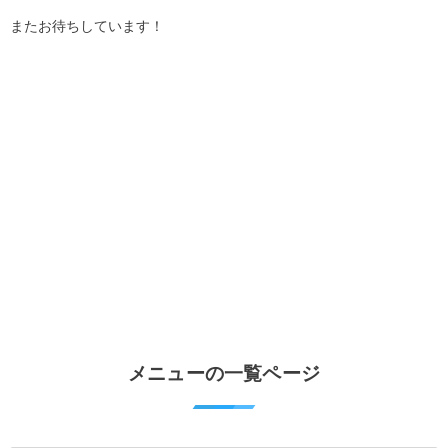
またお待ちしています！
メニューの一覧ページ