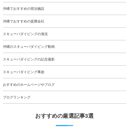
沖縄でおすすめの宿泊施設
沖縄でおすすめの提携会社
スキューバダイビングの海況
沖縄のスキューバダイビング動画
スキューバダイビングの記念撮影
スキューバダイビング事故
おすすめのホームページやブログ
ブログランキング
おすすめの厳選記事3選