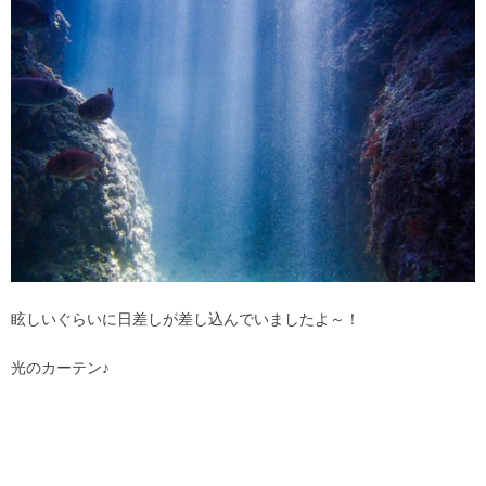
眩しいぐらいに日差しが差し込んでいましたよ～！
光のカーテン♪