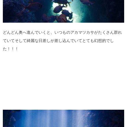
どんどん奥へ進んでいくと、いつものアカマツカサがたくさん群れ
ていてそして綺麗な日差しが差し込んでいてとても幻想的でし
た！！！