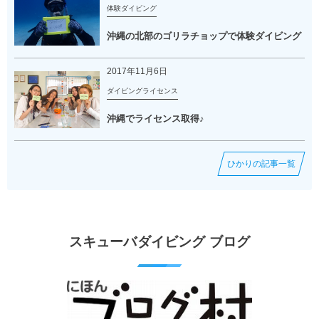
体験ダイビング
沖縄の北部のゴリラチョップで体験ダイビング
2017年11月6日
ダイビングライセンス
沖縄でライセンス取得♪
ひかりの記事一覧
スキューバダイビング ブログ