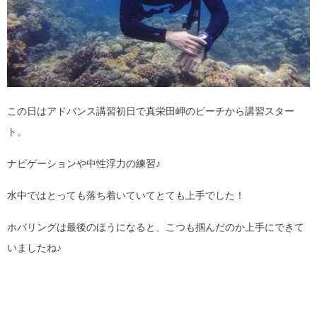
この日はアドバンス講習初日で真栄田岬のビーチから講習スター
ト。
ナビゲーションや中性浮力の練習♪
水中ではとっても落ち着いていてとても上手でした！
ホバリングは最後のほうになると、こつも掴んだのか上手にできて
いましたね♪