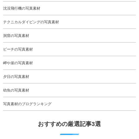
沈没飛行機の写真素材
テクニカルダイビングの写真素材
洞窟の写真素材
ビーチの写真素材
岬や崖の写真素材
夕日の写真素材
幼魚の写真素材
写真素材のブログランキング
おすすめの厳選記事3選