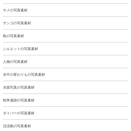
サメの写真素材
サンゴの写真素材
島の写真素材
シルエットの写真素材
人物の写真素材
水中の変わりもの写真素材
水面写真の写真素材
戦争遺跡の写真素材
ダイバーの写真素材
沈没船の写真素材