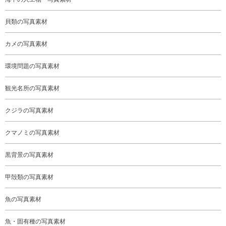
貝類の写真素材
カメの写真素材
環境問題の写真素材
観光名所の写真素材
クジラの写真素材
クマノミの写真素材
黒背景の写真素材
甲殻類の写真素材
魚の写真素材
魚・固有種の写真素材