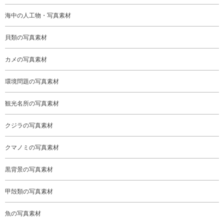
海中の人工物・写真素材
貝類の写真素材
カメの写真素材
環境問題の写真素材
観光名所の写真素材
クジラの写真素材
クマノミの写真素材
黒背景の写真素材
甲殻類の写真素材
魚の写真素材