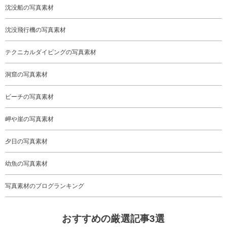
沈没船の写真素材
沈没飛行機の写真素材
テクニカルダイビングの写真素材
洞窟の写真素材
ビーチの写真素材
岬や崖の写真素材
夕日の写真素材
幼魚の写真素材
写真素材のブログランキング
おすすめの厳選記事3選