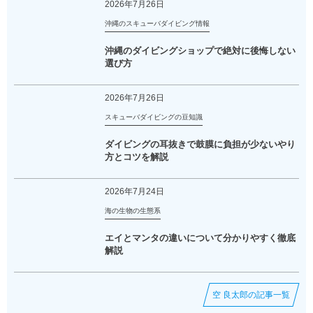
2026年7月26日
沖縄のスキューバダイビング情報
沖縄のダイビングショップで絶対に後悔しない
選び方
2026年7月26日
スキューバダイビングの豆知識
ダイビングの耳抜きで鼓膜に負担が少ないやり
方とコツを解説
2026年7月24日
海の生物の生態系
エイとマンタの違いについて分かりやすく徹底
解説
空 良太郎の記事一覧