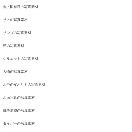
魚・固有種の写真素材
サメの写真素材
サンゴの写真素材
島の写真素材
シルエットの写真素材
人物の写真素材
水中の変わりもの写真素材
水面写真の写真素材
戦争遺跡の写真素材
ダイバーの写真素材