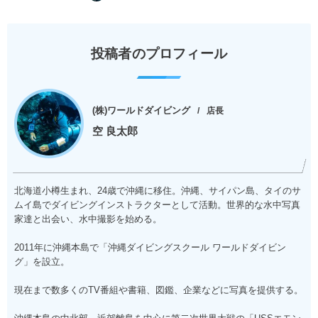
投稿者のプロフィール
(株)ワールドダイビング
店長
空 良太郎
北海道小樽生まれ、24歳で沖縄に移住。沖縄、サイパン島、タイのサ
ムイ島でダイビングインストラクターとして活動。世界的な水中写真
家達と出会い、水中撮影を始める。
2011年に沖縄本島で「沖縄ダイビングスクール ワールドダイビン
グ」を設立。
現在まで数多くのTV番組や書籍、図鑑、企業などに写真を提供する。