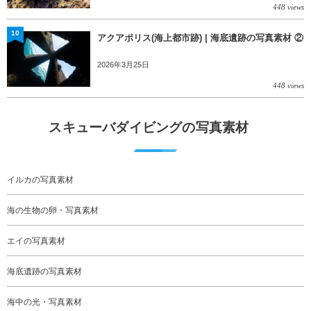
448 views
10
アクアポリス(海上都市跡) | 海底遺跡の写真素材 ②
2026年3月25日
448 views
スキューバダイビングの写真素材
イルカの写真素材
海の生物の卵・写真素材
エイの写真素材
海底遺跡の写真素材
海中の光・写真素材