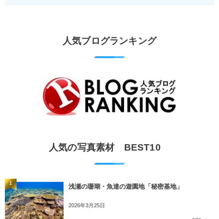
人気ブログランキング
人気の写真素材 BEST10
1
浅瀬の珊瑚・魚達の遊園地「秘密基地」
2026年3月25日