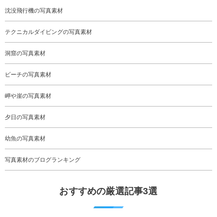
沈没飛行機の写真素材
テクニカルダイビングの写真素材
洞窟の写真素材
ビーチの写真素材
岬や崖の写真素材
夕日の写真素材
幼魚の写真素材
写真素材のブログランキング
おすすめの厳選記事3選