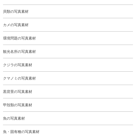
貝類の写真素材
カメの写真素材
環境問題の写真素材
観光名所の写真素材
クジラの写真素材
クマノミの写真素材
黒背景の写真素材
甲殻類の写真素材
魚の写真素材
魚・固有種の写真素材