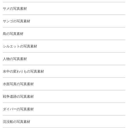
サメの写真素材
サンゴの写真素材
島の写真素材
シルエットの写真素材
人物の写真素材
水中の変わりもの写真素材
水面写真の写真素材
戦争遺跡の写真素材
ダイバーの写真素材
沈没船の写真素材