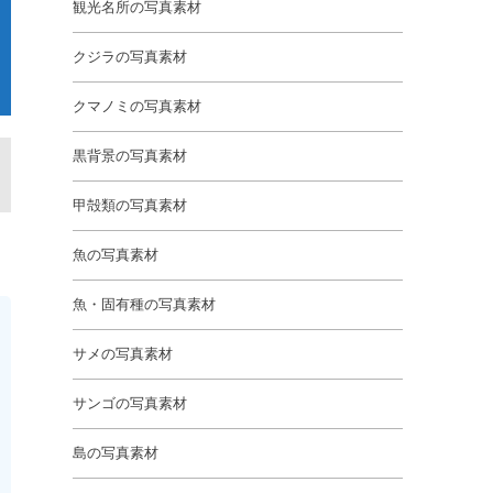
観光名所の写真素材
クジラの写真素材
クマノミの写真素材
黒背景の写真素材
甲殻類の写真素材
魚の写真素材
魚・固有種の写真素材
サメの写真素材
サンゴの写真素材
島の写真素材