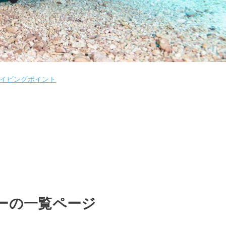
ダイビングポイント
ーの一覧ページ