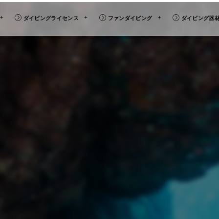
ダイビングライセンス
ファンダイビング
ダイビング器