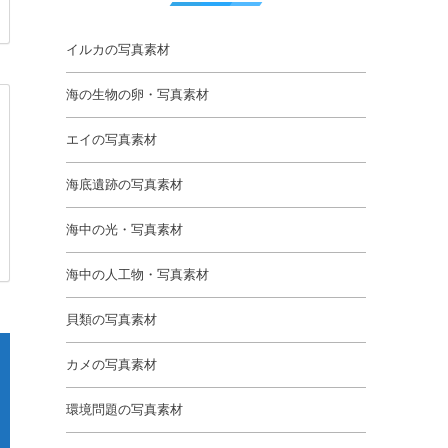
イルカの写真素材
海の生物の卵・写真素材
エイの写真素材
海底遺跡の写真素材
海中の光・写真素材
海中の人工物・写真素材
貝類の写真素材
カメの写真素材
環境問題の写真素材