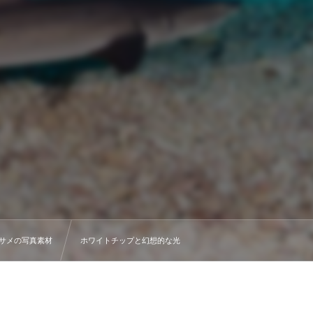
サメの写真素材
ホワイトチップと幻想的な光