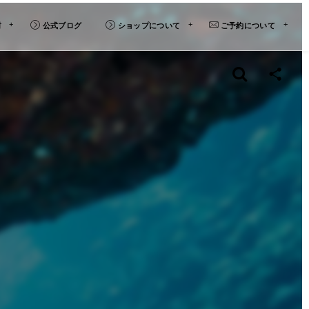
材
公式ブログ
ショップについて
ご予約について