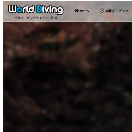
ホーム
体験ダイビング
沖縄ダイビングライセンス取得