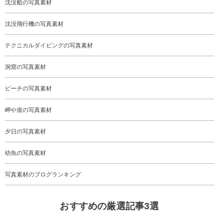
沈没船の写真素材
沈没飛行機の写真素材
テクニカルダイビングの写真素材
洞窟の写真素材
ビーチの写真素材
岬や崖の写真素材
夕日の写真素材
幼魚の写真素材
写真素材のブログランキング
おすすめの厳選記事3選