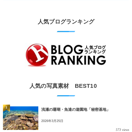
人気ブログランキング
人気の写真素材 BEST10
1
浅瀬の珊瑚・魚達の遊園地「秘密基地」
2026年3月25日
573 views