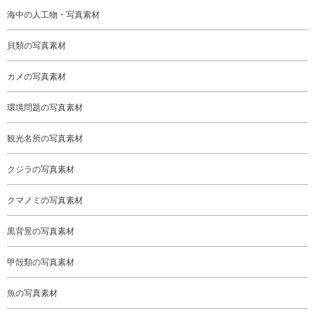
海中の人工物・写真素材
貝類の写真素材
カメの写真素材
環境問題の写真素材
観光名所の写真素材
クジラの写真素材
クマノミの写真素材
黒背景の写真素材
甲殻類の写真素材
魚の写真素材