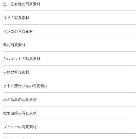
魚・固有種の写真素材
サメの写真素材
サンゴの写真素材
島の写真素材
シルエットの写真素材
人物の写真素材
水中の変わりもの写真素材
水面写真の写真素材
戦争遺跡の写真素材
ダイバーの写真素材